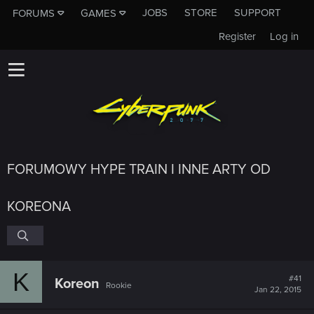
JOBS
STORE
SUPPORT
FORUMS
GAMES
Register
Log in
FORUMOWY HYPE TRAIN I INNE ARTY OD
KOREONA
K
#41
Koreon
Rookie
Jan 22, 2015