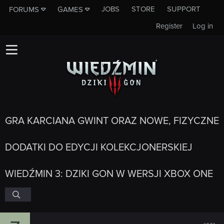
JOBS
STORE
SUPPORT
FORUMS
GAMES
Register
Log in
GRA KARCIANA GWINT ORAZ NOWE, FIZYCZNE
DODATKI DO EDYCJI KOLEKCJONERSKIEJ
WIEDŹMIN 3: DZIKI GON W WERSJI XBOX ONE