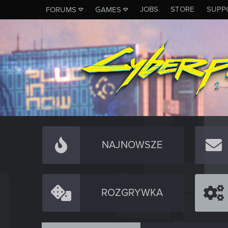
JOBS
STORE
SUPP
FORUMS
GAMES
NAJNOWSZE
ROZGRYWKA