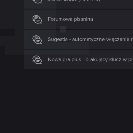
Forumowa pisanina
Sugestia - automatyczne włączanie r
Nowa gra plus - brakujący klucz w p