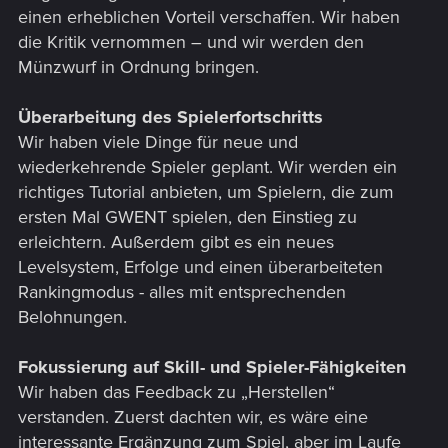
einen erheblichen Vorteil verschaffen. Wir haben
die Kritik vernommen – und wir werden den
Münzwurf in Ordnung bringen.
Überarbeitung des Spielerfortschritts
Wir haben viele Dinge für neue und
wiederkehrende Spieler geplant. Wir werden ein
richtiges Tutorial anbieten, um Spielern, die zum
ersten Mal GWENT spielen, den Einstieg zu
erleichtern. Außerdem gibt es ein neues
Levelsystem, Erfolge und einen überarbeiteten
Rankingmodus - alles mit entsprechenden
Belohnungen.
Fokussierung auf Skill- und Spieler-Fähigkeiten
Wir haben das Feedback zu „Herstellen“
verstanden. Zuerst dachten wir, es wäre eine
interessante Ergänzung zum Spiel, aber im Laufe