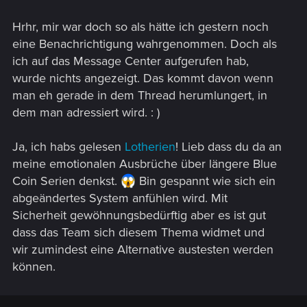
Hrhr, mir war doch so als hätte ich gestern noch
eine Benachrichtigung wahrgenommen. Doch als
ich auf das Message Center aufgerufen hab,
wurde nichts angezeigt. Das kommt davon wenn
man eh gerade in dem Thread herumlungert, in
dem man adressiert wird. : )
Ja, ich habs gelesen
Lotherien
! Lieb dass du da an
meine emotionalen Ausbrüche über längere Blue
Coin Serien denkst.
Bin gespannt wie sich ein
abgeändertes System anfühlen wird. Mit
Sicherheit gewöhnungsbedürftig aber es ist gut
dass das Team sich diesem Thema widmet und
wir zumindest eine Alternative austesten werden
können.