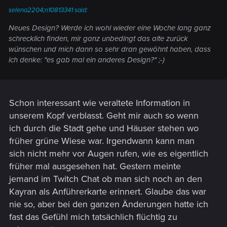
selena2204;n10813341 said:
Neues Design? Werde ich wohl wieder eine Woche lang ganz
schrecklich finden, mir ganz unbedingt das alte zurück
wünschen und mich dann so sehr dran gewöhnt haben, dass
ich denke: "es gab mal ein anderes Design?" ;-)
Schon interessant wie veraltete Information in
unserem Kopf verblasst. Geht mir auch so wenn
ich durch die Stadt gehe und Häuser stehen wo
früher grüne Wiese war. Irgendwann kann man
sich nicht mehr vor Augen rufen, wie es eigentlich
früher mal ausgesehen hat. Gestern meinte
jemand im Twitch Chat ob man sich noch an den
Kayran als Anführerkarte erinnert. Glaube das war
nie so, aber bei den ganzen Änderungen hatte ich
fast das Gefühl mich tatsächlich flüchtig zu