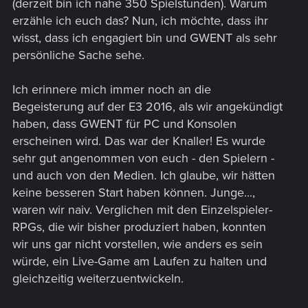
(derzeit bin ich nahe 350 Spielstunden). Warum
erzähle ich euch das? Nun, ich möchte, dass ihr
wisst, dass ich engagiert bin und GWENT als sehr
persönliche Sache sehe.
Ich erinnere mich immer noch an die
Begeisterung auf der E3 2016, als wir angekündigt
haben, dass GWENT für PC und Konsolen
erscheinen wird. Das war der Knaller! Es wurde
sehr gut angenommen von euch - den Spielern -
und auch von den Medien. Ich glaube, wir hätten
keine besseren Start haben können. Junge...,
waren wir naiv. Verglichen mit den Einzelspieler-
RPGs, die wir bisher produziert haben, konnten
wir uns gar nicht vorstellen, wie anders es sein
würde, ein Live-Game am Laufen zu halten und
gleichzeitig weiterzuentwickeln.