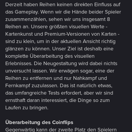
Derzeit haben Reihen keinen direkten Einfluss auf
das Gameplay. Wenn wir die Hände beider Spieler
zusammenzählen, sehen wir uns insgesamt 8
Reihen an. Unsere größten visuellen Werte -
Kartenkunst und Premium-Versionen von Karten -
sind zu klein, um in der aktuellen Ansicht richtig
glänzen zu können. Unser Ziel ist deshalb eine
komplette Überarbeitung des visuellen
Erlebnisses. Die Neugestaltung wird dabei nichts
unversucht lassen. Wir erwägen sogar, eine der
Reihen zu entfernen und nur Nahkampf und
Fernkampf zuzulassen. Das ist natürlich etwas,
das umfangreiche Tests erfordert, aber wir sind
ernsthaft daran interessiert, die Dinge so zum
Laufen zu bringen.
Überarbeitung des Coinflips
Gegenwärtig kann der zweite Platz den Spielern