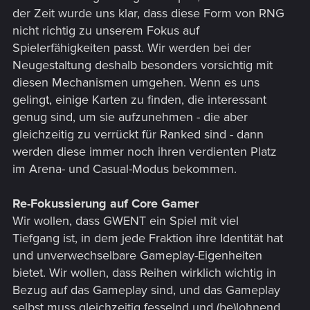
der Zeit wurde uns klar, dass diese Form von RNG
nicht richtig zu unserem Fokus auf
Spielerfähigkeiten passt. Wir werden bei der
Neugestaltung deshalb besonders vorsichtig mit
diesen Mechanismen umgehen. Wenn es uns
gelingt, einige Karten zu finden, die interessant
genug sind, um sie aufzunehmen - die aber
gleichzeitig zu verrückt für Ranked sind - dann
werden diese immer noch ihren verdienten Platz
im Arena- und Casual-Modus bekommen.
Re-Fokussierung auf Core Gamer
Wir wollen, dass GWENT ein Spiel mit viel
Tiefgang ist, in dem jede Fraktion ihre Identität hat
und unverwechselbare Gameplay-Eigenheiten
bietet. Wir wollen, dass Reihen wirklich wichtig in
Bezug auf das Gameplay sind, und das Gameplay
selbst muss gleichzeitig fesselnd und (be)lohnend