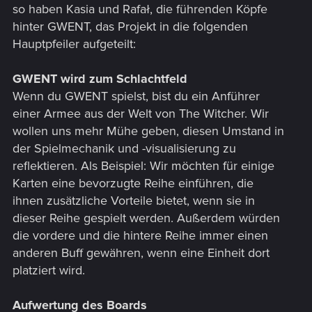
so haben Kasia und Rafał, die führenden Köpfe
hinter GWENT, das Projekt in die folgenden
Hauptpfeiler aufgeteilt:
GWENT wird zum Schlachtfeld
Wenn du GWENT spielst, bist du ein Anführer
einer Armee aus der Welt von The Witcher. Wir
wollen uns mehr Mühe geben, diesen Umstand in
der Spielmechanik und -visualisierung zu
reflektieren. Als Beispiel: Wir möchten für einige
Karten eine bevorzugte Reihe einführen, die
ihnen zusätzliche Vorteile bietet, wenn sie in
dieser Reihe gespielt werden. Außerdem würden
die vordere und die hintere Reihe immer einen
anderen Buff gewähren, wenn eine Einheit dort
platziert wird.
Aufwertung des Boards