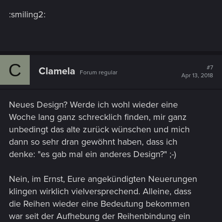
:smiling2:
C
#7
Clamela
Forum regular
Apr 13, 2018
Neues Design? Werde ich wohl wieder eine
Woche lang ganz schrecklich finden, mir ganz
unbedingt das alte zurück wünschen und mich
dann so sehr dran gewöhnt haben, dass ich
denke: "es gab mal ein anderes Design?" ;-)
Nein, im Ernst, Eure angekündigten Neuerungen
klingen wirklich vielversprechend. Alleine, dass
die Reihen wieder eine Bedeutung bekommen
war seit der Aufhebung der Reihenbindung ein