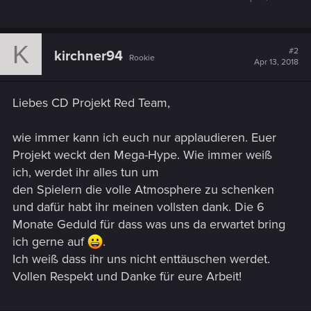
K
#2
kirchner94
Rookie
Apr 13, 2018
Liebes CD Projekt Red Team,
wie immer kann ich euch nur applaudieren. Euer
Projekt weckt den Mega-Hype. Wie immer weiß
ich, werdet ihr alles tun um
den Spielern die volle Atmosphere zu schenken
und dafür habt ihr meinen vollsten dank. Die 6
Monate Geduld für dass was uns da erwartet bring
ich gerne auf
.
Ich weiß dass ihr uns nicht enttäuschen werdet.
Vollen Respekt und Danke für eure Arbeit!