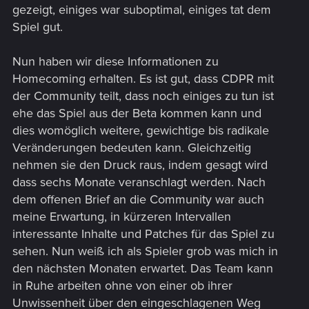
gezeigt, einiges war suboptimal, einiges tat dem
Spiel gut.
Nun haben wir diese Informationen zu
Homecoming erhalten. Es ist gut, dass CDPR mit
der Community teilt, dass noch einiges zu tun ist
ehe das Spiel aus der Beta kommen kann und
dies womöglich weitere, gewichtige bis radikale
Veränderungen bedeuten kann. Gleichzeitig
nehmen sie den Druck raus, indem gesagt wird
dass sechs Monate veranschlagt werden. Nach
dem offenen Brief an die Community war auch
meine Erwartung, in kürzeren Intervallen
interessante Inhalte und Patches für das Spiel zu
sehen. Nun weiß ich als Spieler grob was mich in
den nächsten Monaten erwartet. Das Team kann
in Ruhe arbeiten ohne von einer ob ihrer
Unwissenheit über den eingeschlagenen Weg