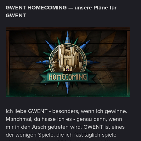
GWENT HOMECOMING — unsere Pläne für
GWENT
Ich liebe GWENT - besonders, wenn ich gewinne.
Manchmal, da hasse ich es - genau dann, wenn
mir in den Arsch getreten wird. GWENT ist eines
der wenigen Spiele, die ich fast täglich spiele