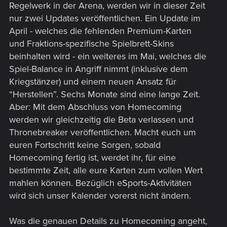
Regelwerk in der Arena, werden wir in dieser Zeit
nur zwei Updates veröffentlichen. Ein Update im
April - welches die fehlenden Premium-Karten
und Fraktions-spezifische Spielbrett-Skins
beinhalten wird - ein weiteres im Mai, welches die
Spiel-Balance in Angriff nimmt (inklusive dem
Kriegstänzer) und einem neuen Ansatz für
“Herstellen”. Sechs Monate sind eine lange Zeit.
Aber: Mit dem Abschluss von Homecoming
werden wir gleichzeitig die Beta verlassen und
Thronebreaker veröffentlichen. Macht euch um
euren Fortschritt keine Sorgen, sobald
Homecoming fertig ist, werdet ihr, für eine
bestimmte Zeit, alle eure Karten zum vollen Wert
mahlen können. Bezüglich eSports-Aktivitäten
wird sich unser Kalender vorerst nicht ändern.
Was die genauen Details zu Homecoming angeht,