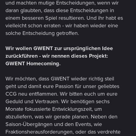
und machten mutige Entscheidungen, wenn wir
daran glaubten, dass diese Entscheidungen in
einem besseren Spiel resultieren. Und ihr habt es
vielleicht schon erraten - wir haben wieder eine
solche Entscheidung getroffen.
Wir wollen GWENT zur ursprünglichen Idee
zurückführen - wir nennen dieses Projekt:
GWENT Homecoming.
Wir möchten, dass GWENT wieder richtig steil
geht und damit eure Passion für unser geliebtes
CCG neu entflammen. Wir bitten euch um eure
Geduld und Vertrauen. Wir benötigen sechs
Monate fokussierte Entwicklungszeit, um
abzuliefern, was wir gerade planen. Neben den
Saison-Übergängen und den Events, wie
Fraktionsherausforderungen, oder das verdrehte