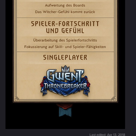
Last edited:
Apr 13, 2018