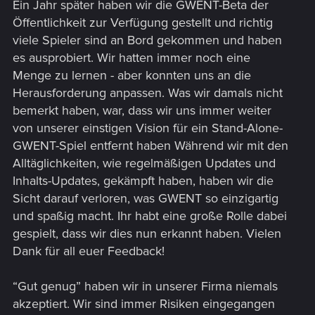
Ein Jahr später haben wir die GWENT-Beta der
Öffentlichkeit zur Verfügung gestellt und richtig
viele Spieler sind an Bord gekommen und haben
es ausprobiert. Wir hatten immer noch eine
Menge zu lernen - aber konnten uns an die
Herausforderung anpassen. Was wir damals nicht
bemerkt haben, war, dass wir uns immer weiter
von unserer einstigen Vision für ein Stand-Alone-
GWENT-Spiel entfernt haben Während wir mit den
Alltäglichkeiten, wie regelmäßigen Updates und
Inhalts-Updates, gekämpft haben, haben wir die
Sicht darauf verloren, was GWENT so einzigartig
und spaßig macht. Ihr habt eine große Rolle dabei
gespielt, dass wir dies nun erkannt haben. Vielen
Dank für all euer Feedback!
“Gut genug” haben wir in unserer Firma niemals
akzeptiert. Wir sind immer Risiken eingegangen