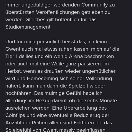
immer ungeduldiger werdenden Community zu
überstürzten Veröffentlichungen getrieben zu
werden. Gleiches gilt hoffentlich für das
Studiomanagement.
Und für mich persönlich heisst das, ich kann
Gwent auch mal etwas ruhen lassen, mich auf die
Tier 1 dailies und ein wenig Arena beschränken
oder auch mal eine Weile ganz pausieren. Im
Herbst, wenn es draußen wieder ungemütlicher
wird und Homecoming sich seiner Vollendung
nähert, kann man dann die Spielzeit wieder
hochfahren. Das mulmige Gefühl habe ich
allerdings im Bezug darauf, ob die sechs Monate
ausreichen werden. Eine Überarbeitung des
Coinflips und eine eventuelle Reduzierug der
Anzahl der Reihen allein sind Faktoren die das
Spielgefühl von Gwent massiv beeinflussen