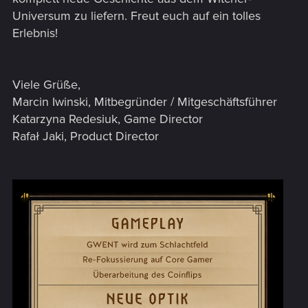
Universum zu liefern. Freut euch auf ein tolles
Erlebnis!
Viele Grüße,
Marcin Iwinski, Mitbegründer / Mitgeschäftsführer
Katarzyna Redesiuk, Game Director
Rafał Jaki, Product Director