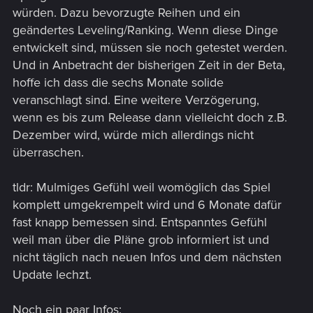
würden. Dazu bevorzugte Reihen und ein
geändertes Leveling/Ranking. Wenn diese Dinge
entwickelt sind, müssen sie noch getestet werden.
Und in Anbetracht der bisherigen Zeit in der Beta,
hoffe ich dass die sechs Monate solide
veranschlagt sind. Eine weitere Verzögerung,
wenn es bis zum Release dann vielleicht doch z.B.
Dezember wird, würde mich allerdings nicht
überraschen.
tldr: Mulmiges Gefühl weil womöglich das Spiel
komplett umgekrempelt wird und 6 Monate dafür
fast knapp bemessen sind. Entspanntes Gefühl
weil man über die Pläne grob informiert ist und
nicht täglich nach neuen Infos und dem nächsten
Update lechzt.
Noch ein paar Infos: