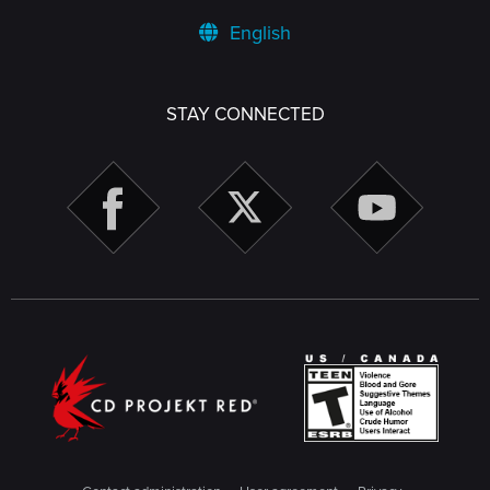
English
STAY CONNECTED