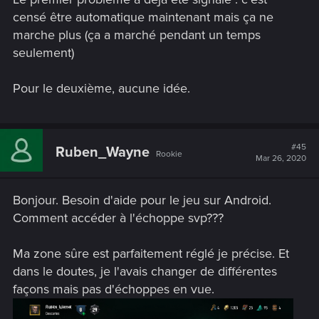
censé être automatique maintenant mais ça ne
marche plus (ça a marché pendant un temps
seulement)
Pour le deuxième, aucune idée.
#45
Ruben_Wayne
Rookie
Mar 26, 2020
Bonjour. Besoin d'aide pour le jeu sur Android.
Comment accéder à l'échoppe svp???
Ma zone sûre est parfaitement réglé je précise. Et
dans le doutes, je l'avais changer de différentes
façons mais pas d'échoppes en vue.