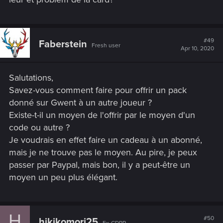
#49
Faberstein
Fresh user
Apr 10, 2020
Salutations,
Savez-vous comment faire pour offrir un pack
donné sur Gwent à un autre joueur ?
Existe-t-il un moyen de l'offrir par le moyen d'un
code ou autre ?
Je voudrais en effet faire un cadeau à un abonné,
mais je ne trouve pas le moyen. Au pire, je peux
passer par Paypal, mais bon, il y a peut-être un
moyen un peu plus élégant.
H
#50
hikikomori25