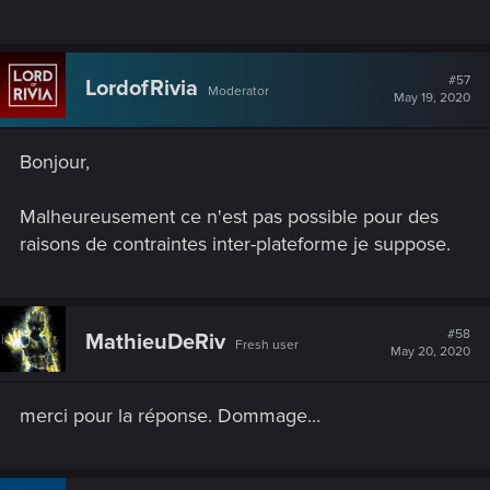
#57
LordofRivia
Moderator
May 19, 2020
Bonjour,
Malheureusement ce n'est pas possible pour des
raisons de contraintes inter-plateforme je suppose.
#58
MathieuDeRiv
Fresh user
May 20, 2020
merci pour la réponse. Dommage...