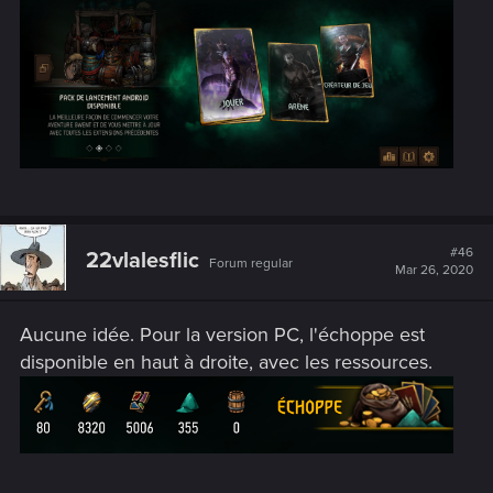
#46
22vlalesflic
Forum regular
Mar 26, 2020
Aucune idée. Pour la version PC, l'échoppe est
disponible en haut à droite, avec les ressources.