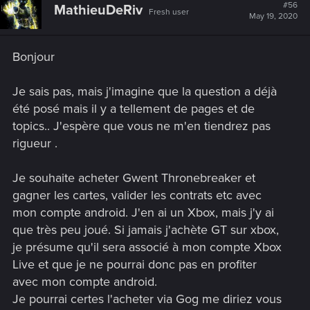
#56
MathieuDeRiv
Fresh user
May 19, 2020
Bonjour
Je sais pas, mais j'imagine que la question a déjà
été posé mais il y a tellement de pages et de
topics.. J'espère que vous ne m'en tiendrez pas
rigueur .
Je souhaite acheter Gwent Thronebreaker et
gagner les cartes, valider les contrats etc avec
mon compte android. J'en ai un Xbox, mais j'y ai
que très peu joué. Si jamais j'achète GT sur xbox,
je présume qu'il sera associé à mon compte Xbox
Live et que je ne pourrai donc pas en profiter
avec mon compte android.
Je pourrai certes l'acheter via Gog me diriez vous