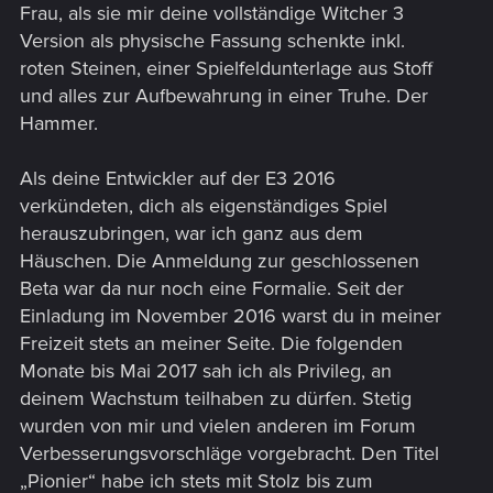
Frau, als sie mir deine vollständige Witcher 3
Version als physische Fassung schenkte inkl.
roten Steinen, einer Spielfeldunterlage aus Stoff
und alles zur Aufbewahrung in einer Truhe. Der
Hammer.
Als deine Entwickler auf der E3 2016
verkündeten, dich als eigenständiges Spiel
herauszubringen, war ich ganz aus dem
Häuschen. Die Anmeldung zur geschlossenen
Beta war da nur noch eine Formalie. Seit der
Einladung im November 2016 warst du in meiner
Freizeit stets an meiner Seite. Die folgenden
Monate bis Mai 2017 sah ich als Privileg, an
deinem Wachstum teilhaben zu dürfen. Stetig
wurden von mir und vielen anderen im Forum
Verbesserungsvorschläge vorgebracht. Den Titel
„Pionier“ habe ich stets mit Stolz bis zum