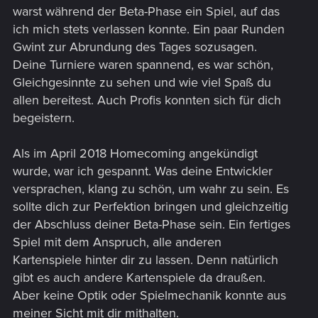
warst während der Beta-Phase ein Spiel, auf das
ich mich stets verlassen konnte. Ein paar Runden
Gwint zur Abrundung des Tages sozusagen.
Deine Turniere waren spannend, es war schön,
Gleichgesinnte zu sehen und wie viel Spaß du
allen bereitest. Auch Profis konnten sich für dich
begeistern.
Als im April 2018 Homecoming angekündigt
wurde, war ich gespannt. Was deine Entwickler
versprachen, klang zu schön, um wahr zu sein. Es
sollte dich zur Perfektion bringen und gleichzeitig
der Abschluss deiner Beta-Phase sein. Ein fertiges
Spiel mit dem Anspruch, alle anderen
Kartenspiele hinter dir zu lassen. Denn natürlich
gibt es auch andere Kartenspiele da draußen.
Aber keine Optik oder Spielmechanik konnte aus
meiner Sicht mit dir mithalten.