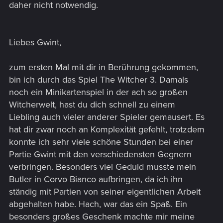
daher nicht notwendig.
Liebes Gwint,
zum ersten Mal mit dir in Berührung gekommen,
bin ich durch das Spiel The Witcher 3. Damals
noch ein Minikartenspiel in der ach so großen
Witcherwelt, hast du dich schnell zu einem
Liebling auch vieler anderer Spieler gemausert. Es
hat dir zwar noch an Komplexität gefehlt, trotzdem
konnte ich sehr viele schöne Stunden bei einer
Partie Gwint mit den verschiedensten Gegnern
verbringen. Besonders viel Geduld musste mein
Butler in Corvo Bianco aufbringen, da ich ihn
ständig mit Partien von seiner eigentlichen Arbeit
abgehalten habe. Hach, war das ein Spaß. Ein
besonders großes Geschenk machte mir meine