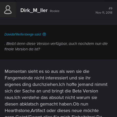
#9
Dirk_M_ller
Rookie
Nov 11, 2018
DavidofReifenberge said:
. Bleibt denn diese Version verfügbar, auch nachdem nun die
finale Version da ist?
Momentan sieht es so aus als wen sie die
Fangemeinde nicht interessiert und sie ihr
eigenes ding durchziehen.Ich hoffe jemand nimmt
sich der Sache an und bringt die Beta Version
raus.Ich verstehe das absolut nicht warum sie
diesen abklatsch gemacht haben.Ob nun
Hearthstone,Artifact oder dieses neue möchte