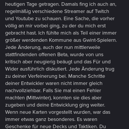
heutigen Tage getragen. Damals fing ich auch an,
regelmäßig verschiedene Streamer auf Twitch
und Youtube zu schauen. Eine Sache, die vorher
völlig an mir vorbei ging, zu der du mich erst
gebracht hast. Ich fühlte mich als Teil einer immer
größer werdenden Kommune aus Gwint-Spielern.
Jede Änderung, auch der nun mittlerweile
stattfindenden offenen Beta, wurde von uns
kritisch aber neugierig beäugt und das Für und
Wider ausführlich diskutiert. Jede Änderung trug
zu deiner Verfeinerung bei. Manche Schritte
deiner Entwickler waren nicht immer gleich
nachvollziehbar. Falls Sie mal einen Fehler
machten (Mittwinter), konnten sie dies aber
zugeben und deine Entwicklung ging weiter.
Wenn neue Karten vorgestellt wurden, war das
immer etwas ganz besonderes. Es waren
Geschenke für neue Decks und Taktiken. Du