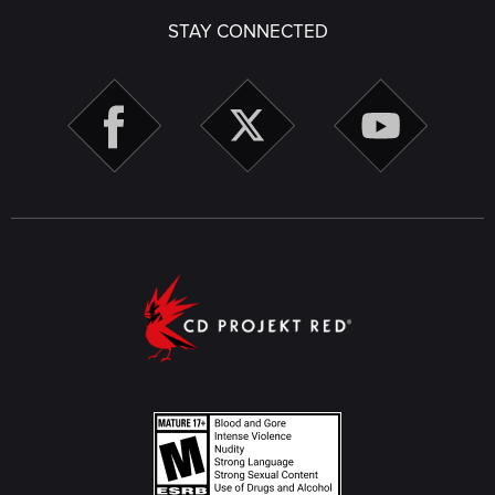
STAY CONNECTED