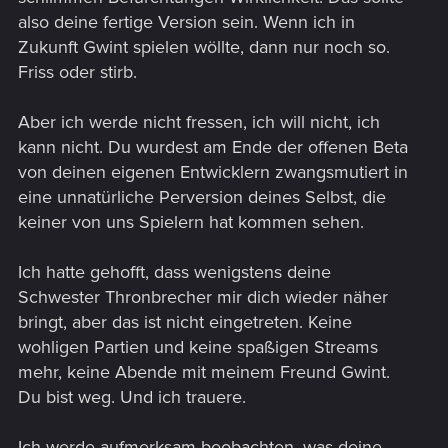
also deine fertige Version sein. Wenn ich in
Zukunft Gwint spielen wöllte, dann nur noch so.
Friss oder stirb.
Aber ich werde nicht fressen, ich will nicht, ich
kann nicht. Du wurdest am Ende der offenen Beta
von deinen eigenen Entwicklern zwangsmutiert in
eine unnatürliche Perversion deines Selbst, die
keiner von uns Spielern hat kommen sehen.
Ich hatte gehofft, dass wenigstens deine
Schwester Thronbrecher mir dich wieder näher
bringt, aber das ist nicht eingetreten. Keine
wohligen Partien und keine spaßigen Streams
mehr, keine Abende mit meinem Freund Gwint.
Du bist weg. Und ich trauere.
Ich werde aufmerksam beobachten, was deine