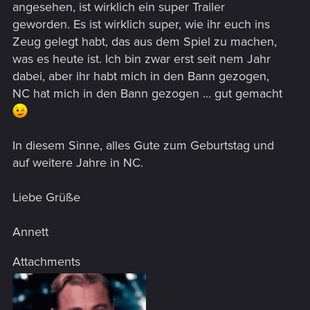
angesehen, ist wirklich ein super Trailer
geworden. Es ist wirklich super, wie ihr euch ins
Zeug gelegt habt, das aus dem Spiel zu machen,
was es heute ist. Ich bin zwar erst seit nem Jahr
dabei, aber ihr habt mich in den Bann gezogen,
NC hat mich in den Bann gezogen ... gut gemacht
In diesem Sinne, alles Gute zum Geburtstag und
auf weitere Jahre in NC.
Liebe Grüße
Annett
Attachments