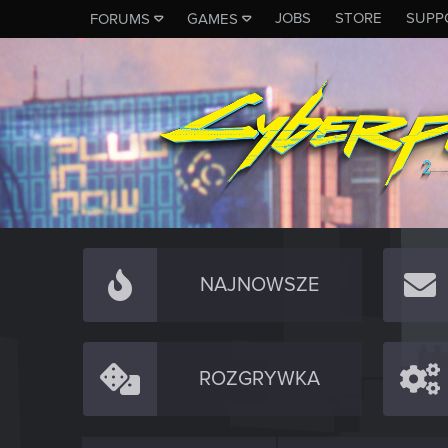
JOBS
STORE
SUPP
FORUMS
GAMES
NAJNOWSZE
ROZGRYWKA