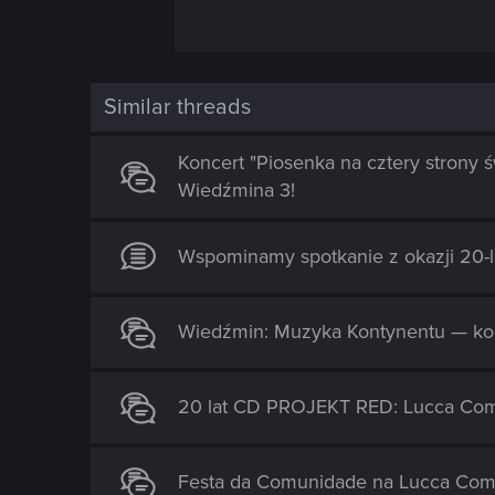
Similar threads
Koncert "Piosenka na cztery strony
Wiedźmina 3!
Wspominamy spotkanie z okazji 20
Wiedźmin: Muzyka Kontynentu — konc
20 lat CD PROJEKT RED: Lucca Co
Festa da Comunidade na Lucca Co