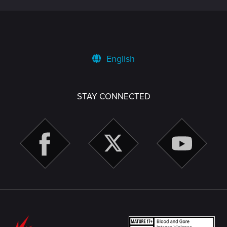
English
STAY CONNECTED