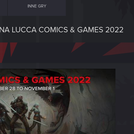
INNE GRY
 NA LUCCA COMICS & GAMES 2022