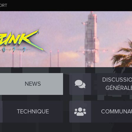
ORT
DISCUSSI
NEWS
GÉNÉRAL
TECHNIQUE
COMMUNA