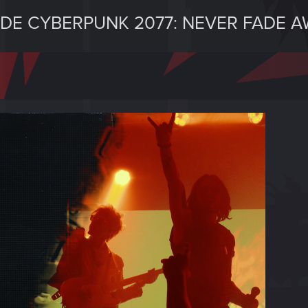
S DE CYBERPUNK 2077: NEVER FADE 