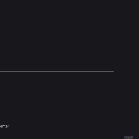
enter