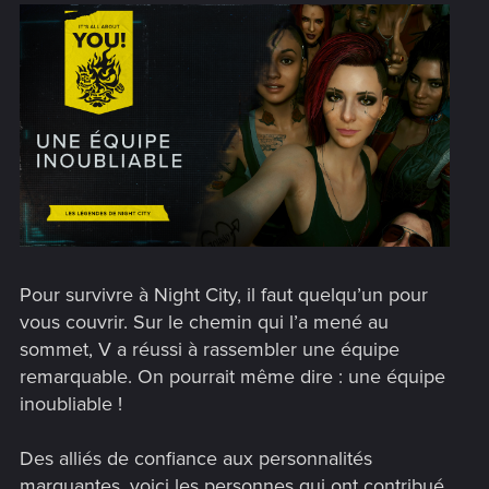
Pour survivre à Night City, il faut quelqu’un pour
vous couvrir. Sur le chemin qui l’a mené au
sommet, V a réussi à rassembler une équipe
remarquable. On pourrait même dire : une équipe
inoubliable !
Des alliés de confiance aux personnalités
marquantes, voici les personnes qui ont contribué