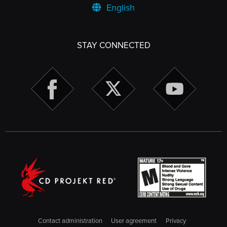
English
STAY CONNECTED
Contact administration
User agreement
Privacy