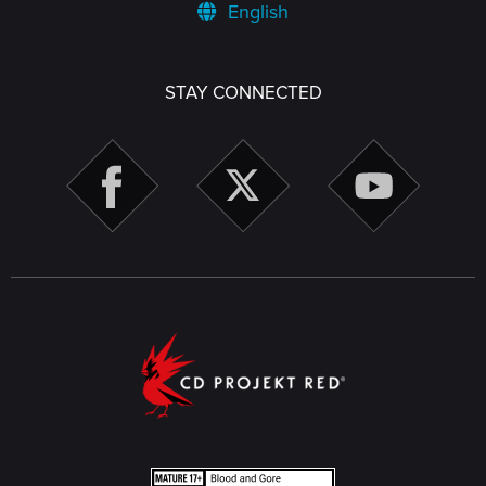
English
STAY CONNECTED