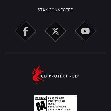
STAY CONNECTED