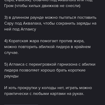
Гром (чтобы хилых движков не снесли)
3) в длинном раунде можно пытаться поставить
Сару под Аквалаха, чтобы сохранить заряды на
ней под Аглаису
4) Коратская жара помогает против жира,
можно повторить абилкой лидера в крайнем
случае.
5) Аглаиса с переигровкой гарнизона с абилки
лидера позволяет хорошо брать короткие
раунды
И хоть прокрутки у колоды нет, играть можно
практически с любыми картами на руках.