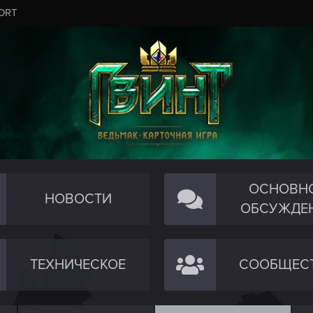
ORT
ОСНОВН
НОВОСТИ
ОБСУЖДЕ
ТЕХНИЧЕСКОЕ
СООБЩЕС