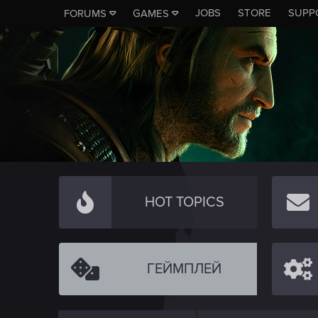
JOBS
STORE
SUPP
FORUMS
GAMES
HOT TOPICS
ГЕЙМПЛЕЙ