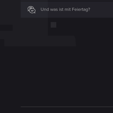
Und was ist mit Feiertag?