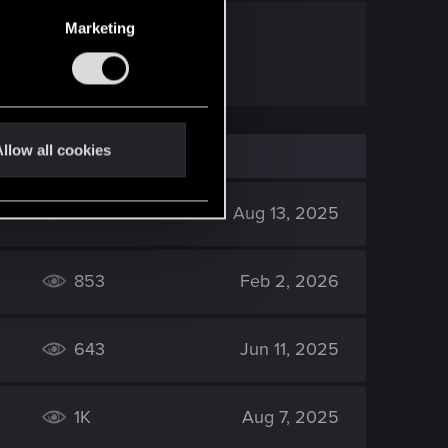
Marketing
 werde
llow all cookies
509
Aug 13, 2025
853
Feb 2, 2026
643
Jun 11, 2025
1K
Aug 7, 2025