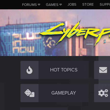
JOBS
STORE
SUPP
FORUMS
GAMES
HOT TOPICS
GAMEPLAY