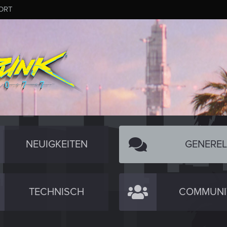
ORT
NEUIGKEITEN
GENEREL
TECHNISCH
COMMUNI