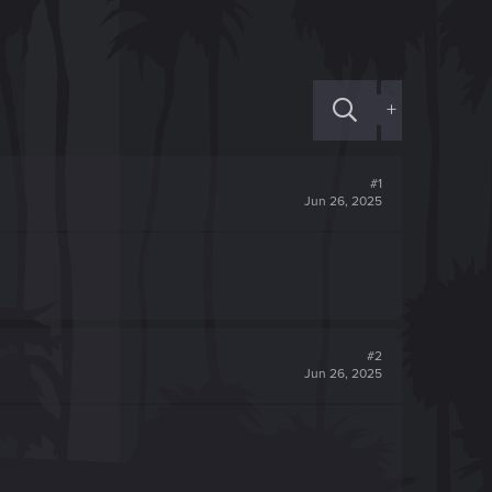
+
#1
Jun 26, 2025
#2
Jun 26, 2025