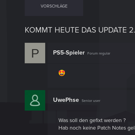
VORSCHLÄGE
KOMMT HEUTE DAS UPDATE 2.
P
PS5-Spieler
Forum regular
UwePhse
Senior user
Was soll den gefixt werden ?
Hab noch keine Patch Notes gel