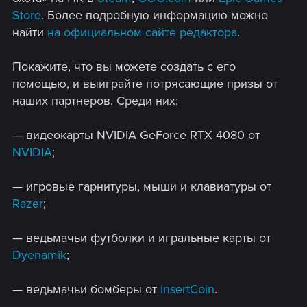
Store
. Более подробную информацию можно
найти
на официальном сайте редактора
.
Покажите, что вы можете создать с его
помощью, и выиграйте потрясающие призы от
наших партнеров. Среди них:
— видеокарты NVIDIA GeForce RTX 4080 от
NVIDIA
;
— игровые гарнитуры, мыши и клавиатуры от
Razer
;
— ведьмачьи футболки и игральные карты от
Dyenamik
;
— ведьмачьи бомберы от
InsertCoin
.