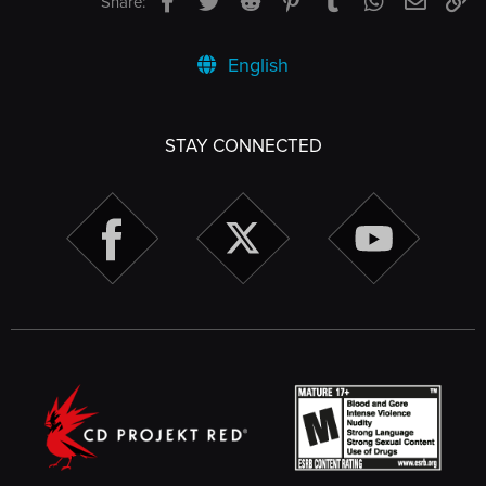
Share:
English
STAY CONNECTED