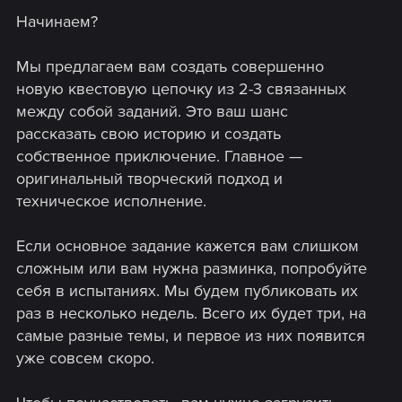
Начинаем?
Мы предлагаем вам создать совершенно
новую квестовую цепочку из 2-3 связанных
между собой заданий. Это ваш шанс
рассказать свою историю и создать
собственное приключение. Главное —
оригинальный творческий подход и
техническое исполнение.
Если основное задание кажется вам слишком
сложным или вам нужна разминка, попробуйте
себя в испытаниях. Мы будем публиковать их
раз в несколько недель. Всего их будет три, на
самые разные темы, и первое из них появится
уже совсем скоро.