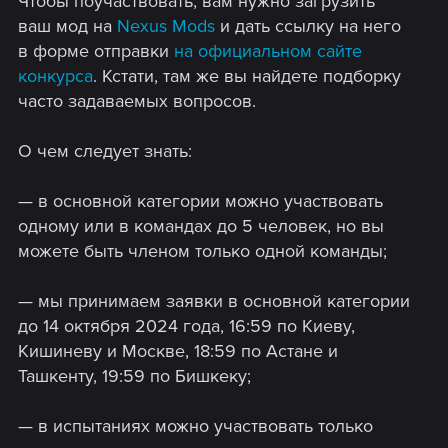
Чтобы поучаствовать, вам нужно загрузить
ваш мод на
Nexus Mods
и дать ссылку на него
в форме отправки
на официальном сайте
конкурса
. Кстати, там же вы найдете подборку
часто задаваемых вопросов.
О чем следует знать:
— в основной категории можно участвовать
одному или в командах до 5 человек, но вы
можете быть членом только одной команды;
— мы принимаем заявки в основной категории
до 14 октября 2024 года, 16:59 по Киеву,
Кишиневу и Москве, 18:59 по Астане и
Ташкенту, 19:59 по Бишкеку;
— в испытаниях можно участвовать только