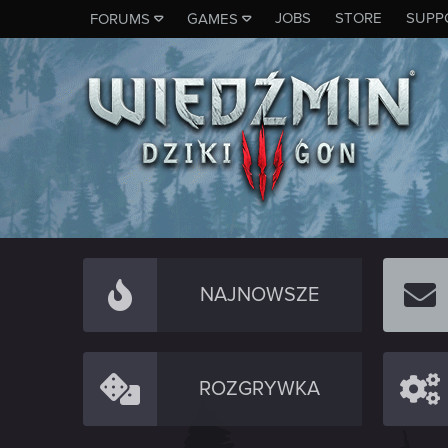
JOBS
STORE
SUPP
FORUMS
GAMES
NAJNOWSZE
ROZGRYWKA