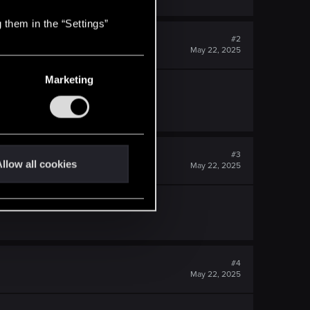
 them in the “Settings”
#2
May 22, 2025
Marketing
#3
llow all cookies
May 22, 2025
#4
May 22, 2025