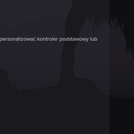
spersonalizować kontroler podstawowy lub