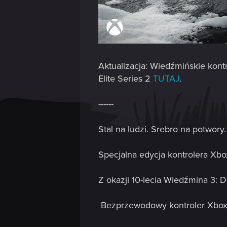
Aktualizacja: Wiedźmińskie kon
Elite Series 2
TUTAJ
.
------
Stal na ludzi. Srebro na potwory
Specjalna edycja kontrolera Xbo
Z okazji 10-lecia Wiedźmina 3: 
Bezprzewodowy kontroler Xbox –