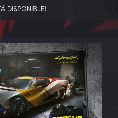
TÁ DISPONIBLE!