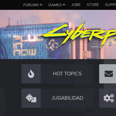
JOBS
STORE
SUPP
FORUMS
GAMES
HOT TOPICS
JUGABILIDAD