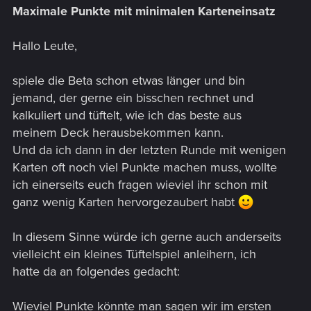
Maximale Punkte mit minimalen Karteneinsatz
Hallo Leute,
spiele die Beta schon etwas länger und bin
jemand, der gerne ein bisschen rechnet und
kalkuliert und tüftelt, wie ich das beste aus
meinem Deck herausbekommen kann.
Und da ich dann in der letzten Runde mit wenigen
Karten oft noch viel Punkte machen muss, wollte
ich einerseits euch fragen wieviel ihr schon mit
ganz wenig Karten hervorgezaubert habt
In diesem Sinne würde ich gerne auch anderseits
vielleicht ein kleines Tüftelspiel anleihern, ich
hatte da an folgendes gedacht:
Wieviel Punkte könnte man sagen wir im ersten