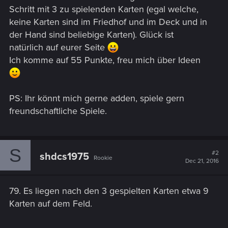
Schritt mit 3 zu spielenden Karten (egal welche,
keine Karten sind im Friedhof und im Deck und in
der Hand sind beliebige Karten). Glück ist
natürlich auf eurer Seite
Ich komme auf 55 Punkte, freu mich über Ideen
PS: Ihr könnt mich gerne adden, spiele gern
freundschaftliche Spiele.
S
#2
shdcs1975
Rookie
Dec 21, 2016
79. Es liegen nach den 3 gespielten Karten etwa 9
Karten auf dem Feld.