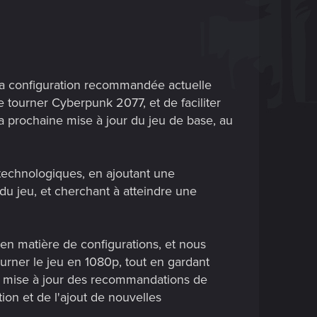
la configuration recommandée actuelle
e tourner Cyberpunk 2077, et de faciliter
a prochaine mise à jour du jeu de base, au
echnologiques, en ajoutant une
 du jeu, et cherchant à atteindre une
en matière de configurations, et nous
urner le jeu en 1080p, tout en gardant
a mise à jour des recommandations de
ion et de l'ajout de nouvelles