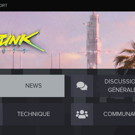
ORT
DISCUSSI
NEWS
GÉNÉRAL
TECHNIQUE
COMMUNA