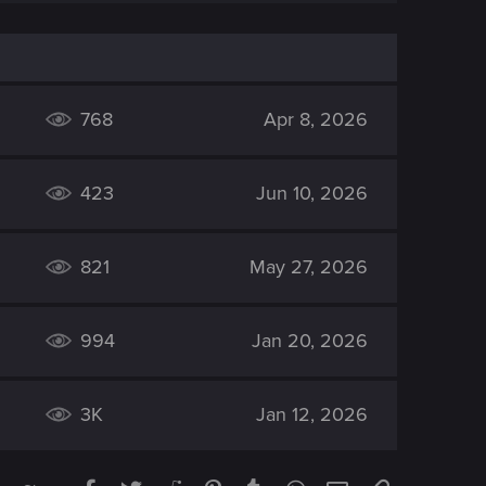
768
Apr 8, 2026
423
Jun 10, 2026
821
May 27, 2026
994
Jan 20, 2026
3K
Jan 12, 2026