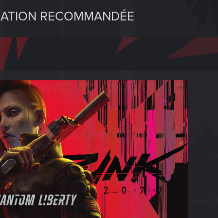
URATION RECOMMANDÉE