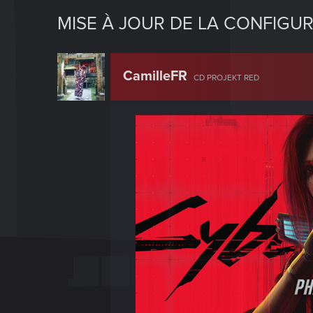
MISE À JOUR DE LA CONFIG
CamilleFR
CD PROJEKT RED