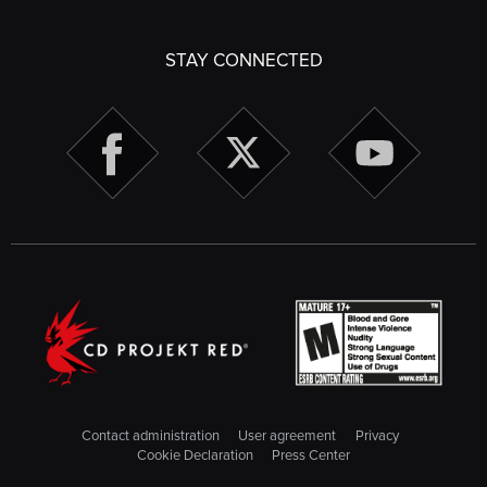
STAY CONNECTED
Contact administration
User agreement
Privacy
Cookie Declaration
Press Center