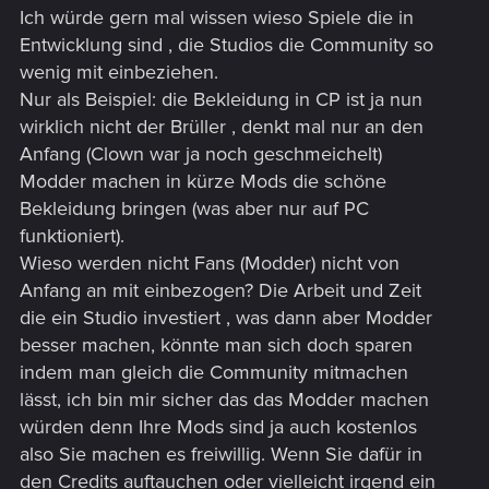
Ich würde gern mal wissen wieso Spiele die in
Entwicklung sind , die Studios die Community so
wenig mit einbeziehen.
Nur als Beispiel: die Bekleidung in CP ist ja nun
wirklich nicht der Brüller , denkt mal nur an den
Anfang (Clown war ja noch geschmeichelt)
Modder machen in kürze Mods die schöne
Bekleidung bringen (was aber nur auf PC
funktioniert).
Wieso werden nicht Fans (Modder) nicht von
Anfang an mit einbezogen? Die Arbeit und Zeit
die ein Studio investiert , was dann aber Modder
besser machen, könnte man sich doch sparen
indem man gleich die Community mitmachen
lässt, ich bin mir sicher das das Modder machen
würden denn Ihre Mods sind ja auch kostenlos
also Sie machen es freiwillig. Wenn Sie dafür in
den Credits auftauchen oder vielleicht irgend ein