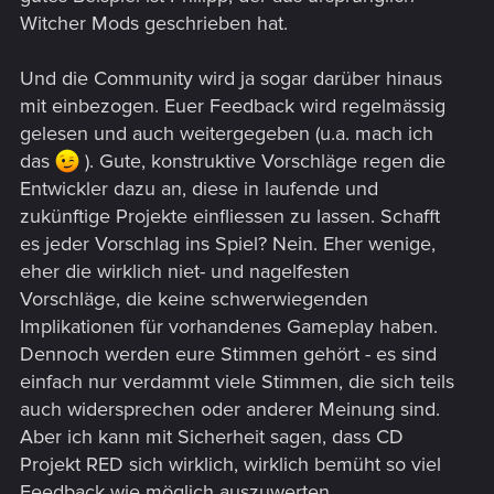
Witcher Mods geschrieben hat.
Und die Community wird ja sogar darüber hinaus
mit einbezogen. Euer Feedback wird regelmässig
gelesen und auch weitergegeben (u.a. mach ich
das
). Gute, konstruktive Vorschläge regen die
Entwickler dazu an, diese in laufende und
zukünftige Projekte einfliessen zu lassen. Schafft
es jeder Vorschlag ins Spiel? Nein. Eher wenige,
eher die wirklich niet- und nagelfesten
Vorschläge, die keine schwerwiegenden
Implikationen für vorhandenes Gameplay haben.
Dennoch werden eure Stimmen gehört - es sind
einfach nur verdammt viele Stimmen, die sich teils
auch widersprechen oder anderer Meinung sind.
Aber ich kann mit Sicherheit sagen, dass CD
Projekt RED sich wirklich, wirklich bemüht so viel
Feedback wie möglich auszuwerten.