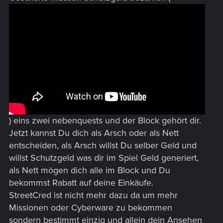
) eins zwei nebenquests und der Block gehört dir.
Jetzt kannst Du dich als Arsch oder als Nett
entscheiden, als Arsch willst Du selber Geld und
willst Schutzgeld was dir im Spiel Geld generiert,
als Nett mögen dich alle im Block und Du
bekommst Rabatt auf deine Einkäufe.
StreetCred ist nicht mehr dazu da um mehr
Missionen oder Cyberware zu bekommen
sondern bestimmt einzig und allein dein Ansehen