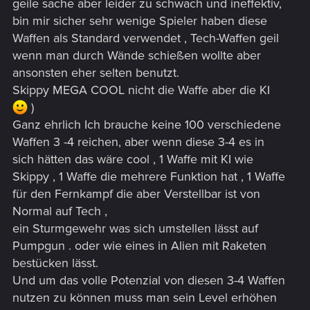
geile sache aber leider zu schwach und ineffektiv,
bin mir sicher sehr wenige Spieler haben diese
Waffen als Standard verwendet , Tech-Waffen geil
wenn man durch Wände schießen wollte aber
ansonsten eher selten benutzt.
Skippy MEGA COOL nicht die Waffe aber die KI
)
Ganz ehrlich Ich brauche keine 100 verschiedene
Waffen 3 -4 reichen, aber wenn diese 3-4 es in
sich hätten das wäre cool , 1 Waffe mit KI wie
Skippy , 1 Waffe die mehrere Funktion hat , 1 Waffe
für den Fernkampf die aber Verstellbar ist von
Normal auf Tech ,
ein Sturmgewehr was sich umstellen lässt auf
Pumpgun . oder wie eines in Alien mit Raketen
bestücken lässt.
Und um das volle Potenzial von diesen 3-4 Waffen
nutzen zu können muss man sein Level erhöhen