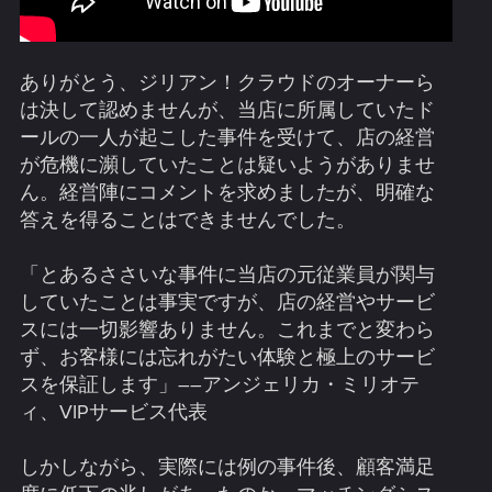
ありがとう、ジリアン！クラウドのオーナーら
は決して認めませんが、当店に所属していたド
ールの一人が起こした事件を受けて、店の経営
が危機に瀕していたことは疑いようがありませ
ん。経営陣にコメントを求めましたが、明確な
答えを得ることはできませんでした。
「とあるささいな事件に当店の元従業員が関与
していたことは事実ですが、店の経営やサービ
スには一切影響ありません。これまでと変わら
ず、お客様には忘れがたい体験と極上のサービ
スを保証します」――アンジェリカ・ミリオテ
ィ、VIPサービス代表
しかしながら、実際には例の事件後、顧客満足