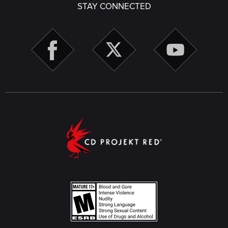
STAY CONNECTED