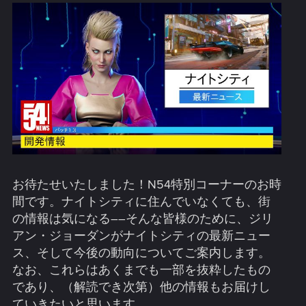
お待たせいたしました！N54特別コーナーのお時
間です。ナイトシティに住んでいなくても、街
の情報は気になる――そんな皆様のために、ジリ
アン・ジョーダンがナイトシティの最新ニュー
ス、そして今後の動向についてご案内します。
なお、これらはあくまでも一部を抜粋したもの
であり、（解読でき次第）他の情報もお届けし
ていきたいと思います。