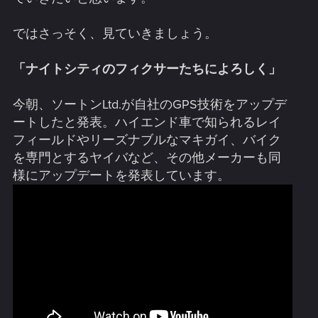
ではさっそく、見ていきましょう。
「ナイトシティのフィクサーたちによろしく」
今朝、ソートンLtd.が自社のGPS技術をアップデ
ートしたと発表。ハイエンド車で知られるレイ
フィールドやリーズナブルなマキガイ、バイク
を専門とするヤイバなど、その他メーカーも同
様にアップデートを発表しています。