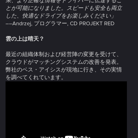
果、より正確な情報をドライバーに伝達するこ
とが可能になりました。スピードも安全も両立
した、快適なドライブをお楽しみください」
――Andrzej, プログラマー, CD PROJEKT RED
雲の上は晴天？
最近の組織体制および経営陣の変更を受けて、
クラウドがマッチングシステムの改善を発表。
弊社のベス・アイシスが現地に行き、その実情
を調べてくれています。