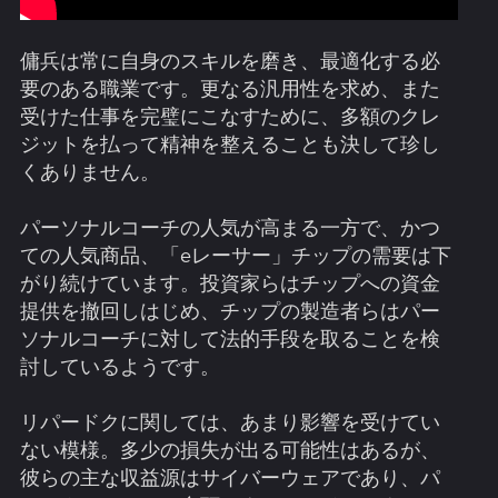
傭兵は常に自身のスキルを磨き、最適化する必
要のある職業です。更なる汎用性を求め、また
受けた仕事を完璧にこなすために、多額のクレ
ジットを払って精神を整えることも決して珍し
くありません。
パーソナルコーチの人気が高まる一方で、かつ
ての人気商品、「eレーサー」チップの需要は下
がり続けています。投資家らはチップへの資金
提供を撤回しはじめ、チップの製造者らはパー
ソナルコーチに対して法的手段を取ることを検
討しているようです。
リパードクに関しては、あまり影響を受けてい
ない模様。多少の損失が出る可能性はあるが、
彼らの主な収益源はサイバーウェアであり、パ