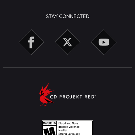
STAY CONNECTED