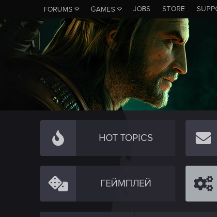
JOBS
STORE
SUPP
FORUMS
GAMES
HOT TOPICS
ГЕЙМПЛЕЙ