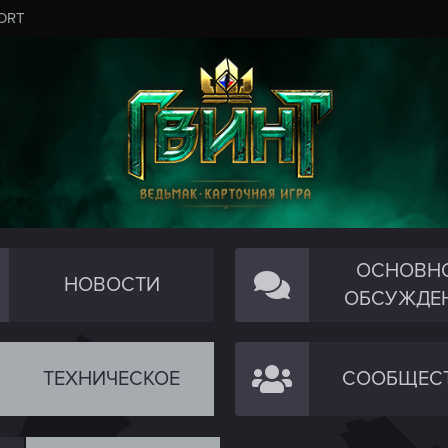
ORT
ОСНОВН
НОВОСТИ
ОБСУЖДЕ
ТЕХНИЧЕСКОЕ
СООБЩЕС