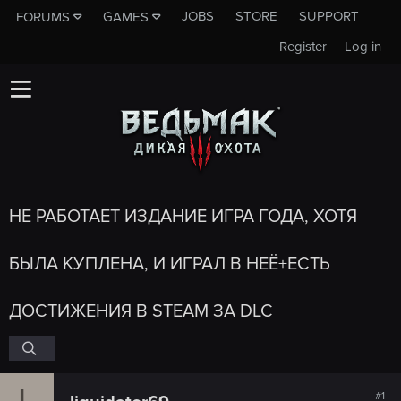
JOBS
STORE
SUPPORT
FORUMS
GAMES
Register
Log in
НЕ РАБОТАЕТ ИЗДАНИЕ ИГРА ГОДА, ХОТЯ
БЫЛА КУПЛЕНА, И ИГРАЛ В НЕЁ+ЕСТЬ
ДОСТИЖЕНИЯ В STEAM ЗА DLC
L
#1