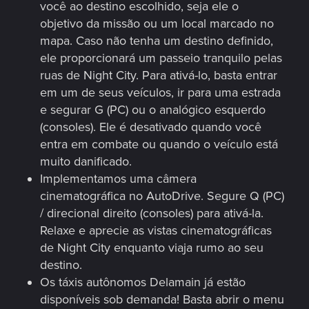
você ao destino escolhido, seja ele o
objetivo da missão ou um local marcado no
mapa. Caso não tenha um destino definido,
ele proporcionará um passeio tranquilo pelas
ruas de Night City. Para ativá-lo, basta entrar
em um de seus veículos, ir para uma estrada
e segurar G (PC) ou o analógico esquerdo
(consoles). Ele é desativado quando você
entra em combate ou quando o veículo está
muito danificado.
Implementamos uma câmera
cinematográfica no AutoDrive. Segure Q (PC)
/ direcional direito (consoles) para ativá-la.
Relaxe e aprecie as vistas cinematográficas
de Night City enquanto viaja rumo ao seu
destino.
Os táxis autônomos Delamain já estão
disponíveis sob demanda! Basta abrir o menu