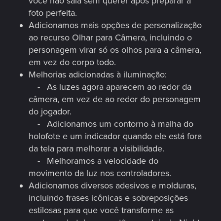
você não saia sem querer após preparar a
foto perfeita.
Adicionamos mais opções de personalização
ao recurso Olhar para Câmera, incluindo o
personagem virar só os olhos para a câmera,
em vez do corpo todo.
Melhorias adicionadas à iluminação:
- As luzes agora aparecem ao redor da
câmera, em vez de ao redor do personagem
do jogador.
- Adicionamos um contorno à malha do
holofote e um indicador quando ele está fora
da tela para melhorar a visibilidade.
- Melhoramos a velocidade do
movimento da luz nos controladores.
Adicionamos diversos adesivos e molduras,
incluindo frases icônicas e sobreposições
estilosas para que você transforme as