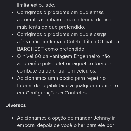
limite estipulado.
Corrigimos o problema em que armas
automáticas tinham uma cadência de tiro
mais lenta do que pretendido.
Corrigimos o problema em que a carga
aérea não continha o Colete Tático Oficial da
BARGHEST como pretendido.
O nível 60 da vantagem Engenheiro não
acionará o pulso eletromagnético fora de
combate ou ao entrar em veículos.
Adicionamos uma opção para repetir o
tutorial de jogabilidade a qualquer momento
em Configurações → Controles.
Diversos
Adicionamos a opção de mandar Johnny ir
embora, depois de você olhar para ele por