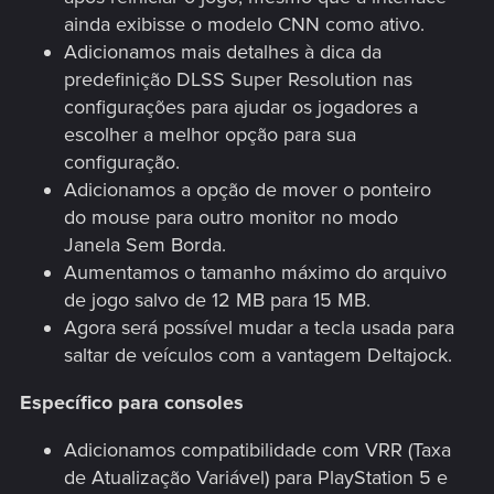
ainda exibisse o modelo CNN como ativo.
Adicionamos mais detalhes à dica da
predefinição DLSS Super Resolution nas
configurações para ajudar os jogadores a
escolher a melhor opção para sua
configuração.
Adicionamos a opção de mover o ponteiro
do mouse para outro monitor no modo
Janela Sem Borda.
Aumentamos o tamanho máximo do arquivo
de jogo salvo de 12 MB para 15 MB.
Agora será possível mudar a tecla usada para
saltar de veículos com a vantagem Deltajock.
Específico para consoles
Adicionamos compatibilidade com VRR (Taxa
de Atualização Variável) para PlayStation 5 e