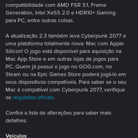
compatibilidade com AMD FSR 3.1, Frame
Generation, Intel XeSS 2.0 e HDR10+ Gaming
para PC, entre outras coisas.
A atualização 2.3 também leva Cyberpunk 2077 a
uma plataforma totalmente nova: Mac com Apple
Silicon! O jogo está disponível para aquisição na
Mac App Store e em outras lojas de jogos para
PC. Quem já possui o jogo no GOG.com, no
Steam ou na Epic Games Store poderá jogá-lo em
seus dispositivos compatíveis. Para saber se o seu
Mac é compatível com Cyberpunk 2077, verifique
os
requisitos oficiais
.
Confira a lista de alterações para saber mais
detalhes:
Veículos