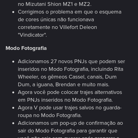
no Mizutani Shion MZ1 e MZ2.
Corrigimos o problema em que o esquema
de cores únicas não funcionava
corretamente no Villefort Deleon
"Vindicator".
Modo Fotografia
Adicionamos 27 novos PNJs que podem ser
inseridos no Modo Fotografia, incluindo Rita
Wheeler, os gêmeos Cassel, canais, Dum
Dum, a iguana, Brendan e muito mais.
Agora você pode colocar trajes alternativos
em PNJs inseridos no Modo Fotografia.
Agora V pode usar trajes salvos no guarda-
roupa no Modo Fotografia.
Adicionamos um pop-up de confirmação ao
sair do Modo Fotografia para garantir que