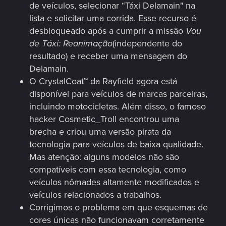
de veículos, selecionar “Táxi Delamain" na
lista e solicitar uma corrida. Esse recurso é
desbloqueado após a cumprir a missão
Vou
de Táxi: Reanimação
(independente do
resultado) e receber uma mensagem do
Delamain.
O CrystalCoat™ da Rayfield agora está
disponível para veículos de marcas parceiras,
incluindo motocicletas. Além disso, o famoso
hacker Cosmetic_Troll encontrou uma
brecha e criou uma versão pirata da
tecnologia para veículos de baixa qualidade.
Mas atenção: alguns modelos não são
compatíveis com essa tecnologia, como
veículos nômades altamente modificados e
veículos relacionados a trabalhos.
Corrigimos o problema em que esquemas de
cores únicas não funcionavam corretamente