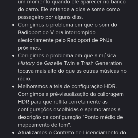
um momento quando ele aparecer no banco
do carro. Ele entende a dica e some como
passageiro por alguns dias.
Corrigimos o problema em que o som do
Radioport de V era interrompido
aleatoriamente pelo Radioport de PNJs
próximos.
Corrigimos o problema em que a música
History
de Gazelle Twin e Trash Generation
tocava mais alto do que as outras músicas no
rádio.
Melhoramos a tela de configuração HDR.
Corrigimos a pré-visualização da calibragem
HDR para que reflita corretamente as
configurações escolhidas e aprimoramos a
descrição da configuração "Ponto médio de
mapeamento de tom".
Atualizamos o Contrato de Licenciamento do