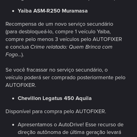
Yaiba ASM-R250 Muramasa
Recompensa de um novo serviço secundário
(para desbloqueá-lo, compre 1 veículo Yaiba,
compre pelo menos 3 veículos pelo AUTOFIXER
e conclua
Crime relatado: Quem Brinca com
Fogo...
).
Se você fracassar no serviço secundário, o
veículo poderá ser comprado posteriormente pelo
AUTOFIXER.
Chevillon Legatus 450 Aquila
Disponível para compra pelo AUTOFIXER.
Apresentamos o AutoDrive! Esse recurso de
direção autônoma de última geração levará