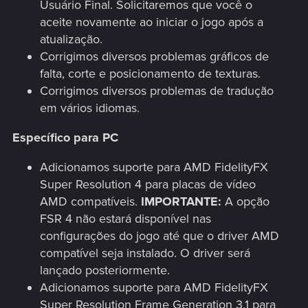
Usuário Final. Solicitaremos que você o
aceite novamente ao iniciar o jogo após a
atualização.
Corrigimos diversos problemas gráficos de
falta, corte e posicionamento de texturas.
Corrigimos diversos problemas de tradução
em vários idiomas.
Específico para PC
Adicionamos suporte para AMD FidelityFX
Super Resolution 4 para placas de vídeo
AMD compatíveis.
IMPORTANTE:
A opção
FSR 4 não estará disponível nas
configurações do jogo até que o driver AMD
compatível seja instalado. O driver será
lançado posteriormente.
Adicionamos suporte para AMD FidelityFX
Super Resolution Frame Generation 3.1 para