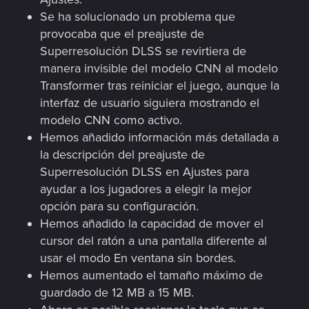
Se ha solucionado un problema que
provocaba que el preajuste de
Superresolución DLSS se revirtiera de
manera invisible del modelo CNN al modelo
Transformer tras reiniciar el juego, aunque la
interfaz de usuario siguiera mostrando el
modelo CNN como activo.
Hemos añadido información más detallada a
la descripción del preajuste de
Superresolución DLSS en Ajustes para
ayudar a los jugadores a elegir la mejor
opción para su configuración.
Hemos añadido la capacidad de mover el
cursor del ratón a una pantalla diferente al
usar el modo En ventana sin bordes.
Hemos aumentado el tamaño máximo de
guardado de 12 MB a 15 MB.