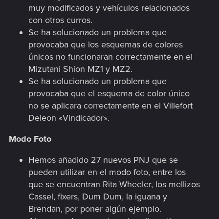
muy modificados y vehículos relacionados
con otros curros.
Se ha solucionado un problema que
provocaba que los esquemas de colores
únicos no funcionaran correctamente en el
Mizutani Shion MZ1 y MZ2.
Se ha solucionado un problema que
provocaba que el esquema de color único
no se aplicara correctamente en el Villefort
Deleon «Vindicador».
Modo Foto
Hemos añadido 27 nuevos PNJ que se
pueden utilizar en el modo foto, entre los
que se encuentran Rita Wheeler, los mellizos
Cassel, fixers, Dum Dum, la iguana y
Brendan, por poner algún ejemplo.