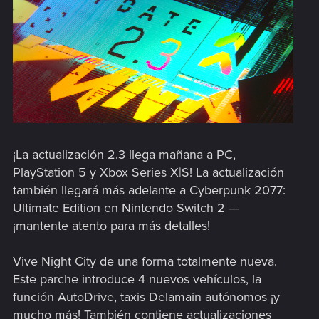
¡La actualización 2.3 llega mañana a PC,
PlayStation 5 y Xbox Series X|S! La actualización
también llegará más adelante a Cyberpunk 2077:
Ultimate Edition en Nintendo Switch 2 —
¡mantente atento para más detalles!
Vive Night City de una forma totalmente nueva.
Este parche introduce 4 nuevos vehículos, la
función AutoDrive, taxis Delamain autónomos ¡y
mucho más! También contiene actualizaciones