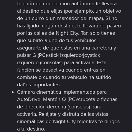
función de conducción autónoma te llevará
al destino que elijas (por ejemplo, un objetivo
de un curro o un marcador del mapa). Si no
has fijado ningún destino, te llevará de paseo
por las calles de Night City. Tan solo tienes
que subirte a uno de tus vehículos,
asegurarte de que estás en una carretera y
pulsar G (PC)/stick izquierdo/joystick
izquierdo (consolas) para activarla. Esta
función se desactiva cuando entras en
combate o cuando tu vehículo ha sufrido
daños importantes.
Cámara cinemática implementada para
AutoDrive. Mantén Q (PC)/cruceta o flechas
de dirección derecha (consolas) para
activarla. Relájate y disfruta de las vistas
cinemáticas de Night City mientras te diriges
a tu destino.