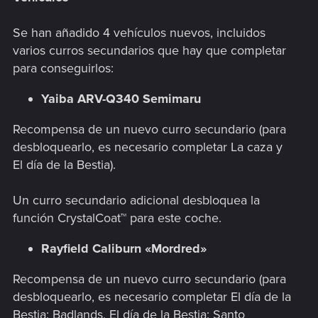
Se han añadido 4 vehículos nuevos, incluidos
varios curros secundarios que hay que completar
para conseguirlos:
Yaiba ARV-Q340 Semimaru
Recompensa de un nuevo curro secundario (para
desbloquearlo, es necesario completar La caza y
El día de la Bestia).
Un curro secundario adicional desbloquea la
función CrystalCoat™ para este coche.
Rayfield Caliburn «Mordred»
Recompensa de un nuevo curro secundario (para
desbloquearlo, es necesario completar El día de la
Bestia: Badlands, El día de la Bestia: Santo