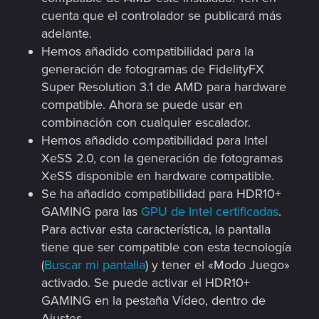
cuenta que el controlador se publicará más
adelante.
Hemos añadido compatibilidad para la
generación de fotogramas de FidelityFX
Super Resolution 3.1 de AMD para hardware
compatible. Ahora se puede usar en
combinación con cualquier escalador.
Hemos añadido compatibilidad para Intel
XeSS 2.0, con la generación de fotogramas
XeSS disponible en hardware compatible.
Se ha añadido compatibilidad para HDR10+
GAMING para las
GPU de Intel certificadas
.
Para activar esta característica, la pantalla
tiene que ser compatible con esta tecnología
(
Buscar mi pantalla
) y tener el «Modo Juego»
activado. Se puede activar el HDR10+
GAMING en la pestaña Vídeo, dentro de
Ajustes.