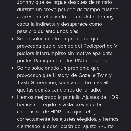
Johnny que se largue después de mirarlo
durante un breve periodo de tiempo cuando
aparece en el asiento del copiloto. Johnny
capta la indirecta y desaparece como
pasajero durante unos días.
Se ha solucionado un problema que
provocaba que el sonido del Radioport de V
pudiera interrumpirse sin motivo aparente
por los Radioports de los PNJ cercanos.
Se ha solucionado un problema que
provocaba que History, de Gazelle Twin y
Trash Generation, sonara mucho más alto
que las demás canciones de la radio.
Hemos mejorado la pantalla Ajustes de HDR:
hemos corregido la vista previa de la
calibración de HDR para que refleje
correctamente los ajustes elegidos, y hemos
clarificado la descripción del ajuste «Punto