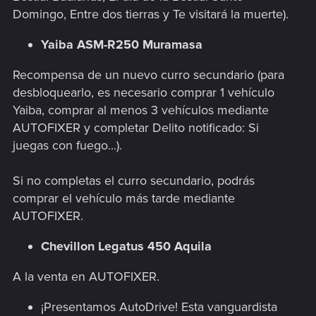
Domingo, Entre dos tierras y Te visitará la muerte).
Yaiba ASM-R250 Muramasa
Recompensa de un nuevo curro secundario (para
desbloquearlo, es necesario comprar 1 vehículo
Yaiba, comprar al menos 3 vehículos mediante
AUTOFIXER y completar Delito notificado: Si
juegas con fuego...).
Si no completas el curro secundario, podrás
comprar el vehículo más tarde mediante
AUTOFIXER.
Chevillon Legatus 450 Aquila
A la venta en AUTOFIXER.
¡Presentamos AutoDrive! Esta vanguardista