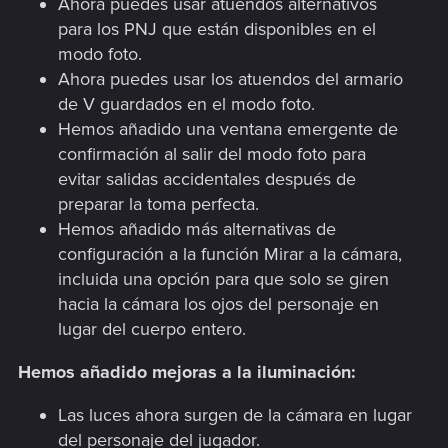
Ahora puedes usar atuendos alternativos
para los PNJ que están disponibles en el
modo foto.
Ahora puedes usar los atuendos del armario
de V guardados en el modo foto.
Hemos añadido una ventana emergente de
confirmación al salir del modo foto para
evitar salidas accidentales después de
preparar la toma perfecta.
Hemos añadido más alternativas de
configuración a la función Mirar a la cámara,
incluida una opción para que solo se giren
hacia la cámara los ojos del personaje en
lugar del cuerpo entero.
Hemos añadido mejoras a la iluminación:
Las luces ahora surgen de la cámara en lugar
del personaje del jugador.