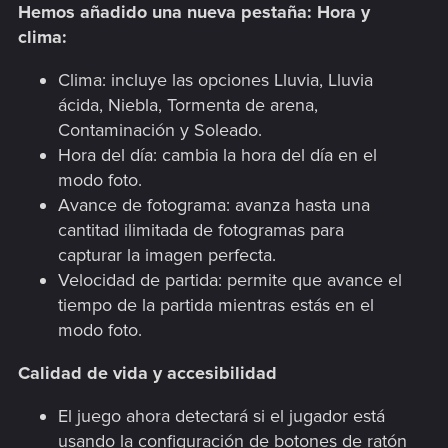
Hemos añadido una nueva pestaña: Hora y
clima:
Clima: incluye las opciones Lluvia, Lluvia
ácida, Niebla, Tormenta de arena,
Contaminación y Soleado.
Hora del día: cambia la hora del día en el
modo foto.
Avance de fotograma: avanza hasta una
cantitad ilimitada de fotogramas para
capturar la imagen perfecta.
Velocidad de partida: permite que avance el
tiempo de la partida mientras estás en el
modo foto.
Calidad de vida y accesibilidad
El juego ahora detectará si el jugador está
usando la configuración de botones de ratón