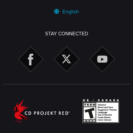
English
STAY CONNECTED