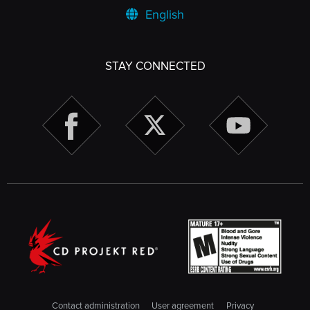
English
STAY CONNECTED
Contact administration
User agreement
Privacy