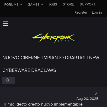
JOBS
STORE
SUPPORT
FORUMS
GAMES
Register
Log in
NUOVO CIBERNETIMPIANTO DRARTIGLI NEW
CYBERWARE DRACLAWS
#1
Aug 20, 2025
Il mio ideato creato nuovo implementabile