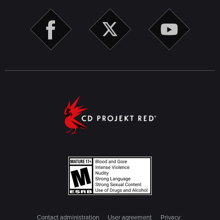
Contact administration
User agreement
Privacy