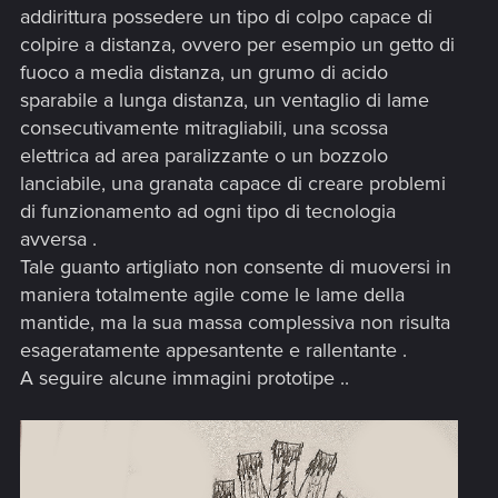
addirittura possedere un tipo di colpo capace di
colpire a distanza, ovvero per esempio un getto di
fuoco a media distanza, un grumo di acido
sparabile a lunga distanza, un ventaglio di lame
consecutivamente mitragliabili, una scossa
elettrica ad area paralizzante o un bozzolo
lanciabile, una granata capace di creare problemi
di funzionamento ad ogni tipo di tecnologia
avversa .
Tale guanto artigliato non consente di muoversi in
maniera totalmente agile come le lame della
mantide, ma la sua massa complessiva non risulta
esageratamente appesantente e rallentante .
A seguire alcune immagini prototipe ..