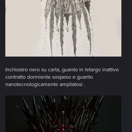
Inchiostro nero su carta, guanto in letargo inattivo
contratto dormiente sospeso e guanto
nanotecnologicamente ampliatosi .