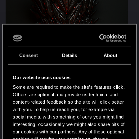
Consent
Details
About
Our website uses cookies
Some are required to make the site’s features click.
Others are optional and provide us technical and
content-related feedback so the site will click better
with you. To help us reach you, for example via
social media, with something of ours you might find
interesting, occasionally we might also share bits of
our cookies with our partners. Any of these optional