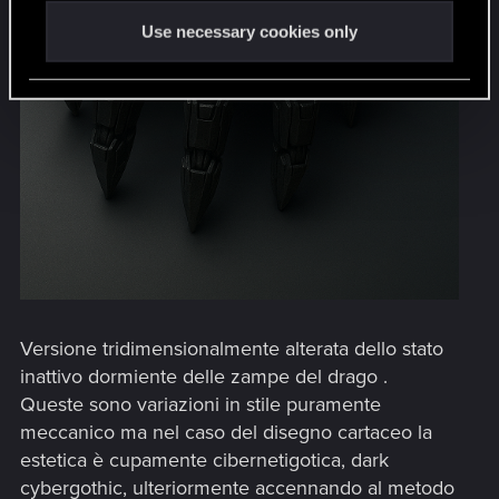
Use necessary cookies only
Versione tridimensionalmente alterata dello stato
inattivo dormiente delle zampe del drago .
Queste sono variazioni in stile puramente
meccanico ma nel caso del disegno cartaceo la
estetica è cupamente cibernetigotica, dark
cybergothic, ulteriormente accennando al metodo