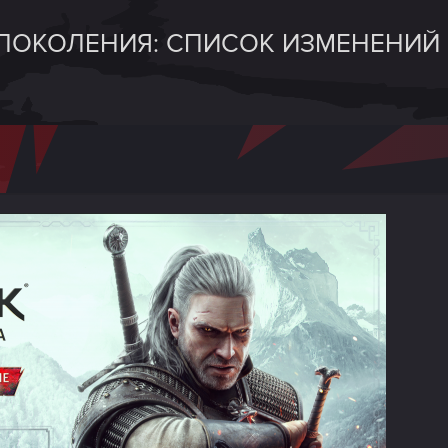
ПОКОЛЕНИЯ: СПИСОК ИЗМЕНЕНИЙ