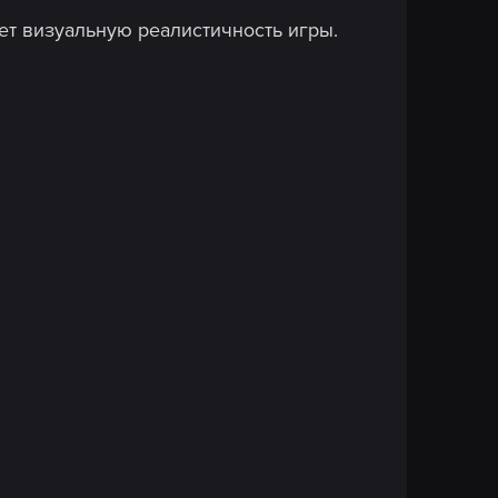
т визуальную реалистичность игры.