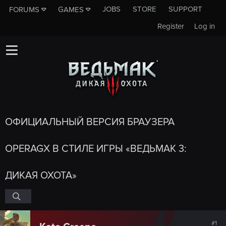
JOBS
STORE
SUPPORT
FORUMS
GAMES
Register
Log in
ОФИЦИАЛЬНЫЙ ВЕРСИЯ БРАУЗЕРА
OPERAGX В СТИЛЕ ИГРЫ «ВЕДЬМАК 3:
ДИКАЯ ОХОТА»
#1