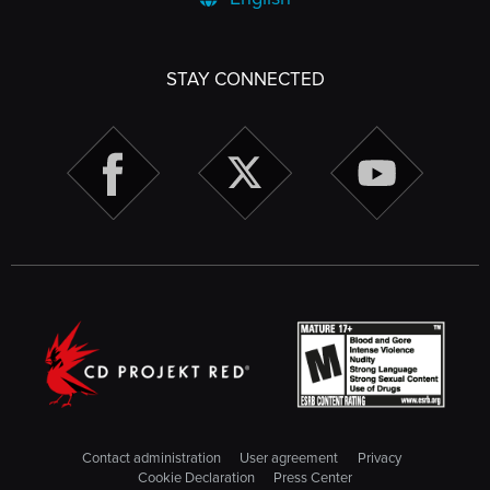
STAY CONNECTED
Contact administration
User agreement
Privacy
Cookie Declaration
Press Center