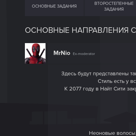
ВТОРОСТЕПЕННЫЕ
ОСНОВНЫЕ ЗАДАНИЯ
ЗАДАНИЯ
ОСНОВНЫЕ НАПРАВЛЕНИЯ С
MrNio
Ex-moderator
Здесь будут представлены та
Стиль есть у в
К 2077 году в Найт Сити за
Неоновые волосы, 