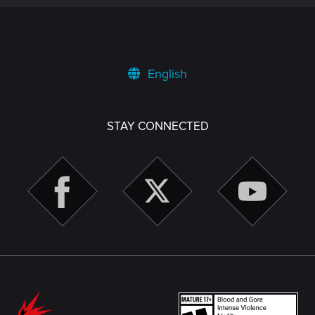
English
STAY CONNECTED