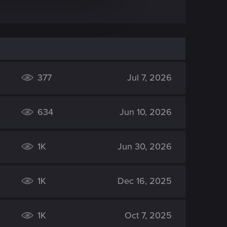
377
Jul 7, 2026
634
Jun 10, 2026
1K
Jun 30, 2026
1K
Dec 16, 2025
1K
Oct 7, 2025