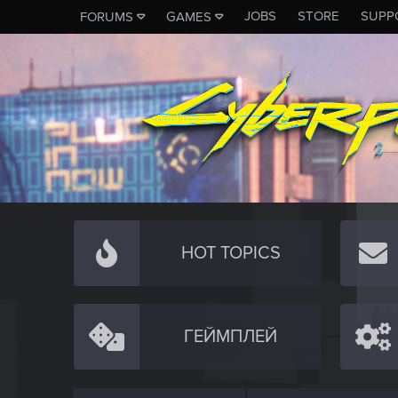
JOBS
STORE
SUPP
FORUMS
GAMES
HOT TOPICS
ГЕЙМПЛЕЙ