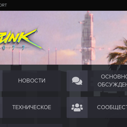
ORT
ОСНОВН
НОВОСТИ
ОБСУЖДЕ
ТЕХНИЧЕСКОЕ
СООБЩЕС