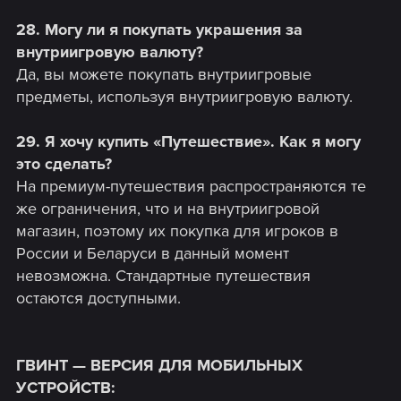
28. Могу ли я покупать украшения за
внутриигровую валюту?
Да, вы можете покупать внутриигровые
предметы, используя внутриигровую валюту.
29. Я хочу купить «Путешествие». Как я могу
это сделать?
На премиум-путешествия распространяются те
же ограничения, что и на внутриигровой
магазин, поэтому их покупка для игроков в
России и Беларуси в данный момент
невозможна. Стандартные путешествия
остаются доступными.
ГВИНТ — ВЕРСИЯ ДЛЯ МОБИЛЬНЫХ
УСТРОЙСТВ: