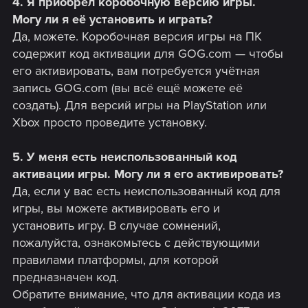
4. Я приобрел коробочную версию игры.
Могу ли я её установить и играть?
Да, можете. Коробочная версия игры на ПК
содержит код активации для GOG.com — чтобы
его активировать, вам потребуется учётная
запись GOG.com (вы всё ещё можете её
создать). Для версий игры на PlayStation или
Xbox просто проведите установку.
5. У меня есть неиспользованный код
активации игры. Могу ли я его активировать?
Да, если у вас есть неиспользованный код для
игры, вы можете активировать его и
установить игру. В случае сомнений,
пожалуйста, ознакомьтесь с действующими
правилами платформы, для которой
предназначен код.
Обратите внимание, что для активации кода из