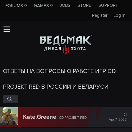
JOBS
STORE
SUPPORT
FORUMS
GAMES
Register
Log in
ОТВЕТЫ НА ВОПРОСЫ О РАБОТЕ ИГР CD
PROJEKT RED В РОССИИ И БЕЛАРУСИ
#1
Kate.Greene
CD PROJEKT RED
Apr 7, 2022