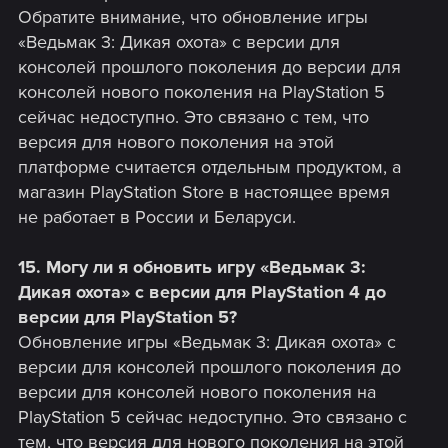
Обратите внимание, что обновление игры
«Ведьмак 3: Дикая охота» с версии для
консолей прошлого поколения до версии для
консолей нового поколения на PlayStation 5
сейчас недоступно. Это связано с тем, что
версия для нового поколения на этой
платформе считается отдельным продуктом, а
магазин PlayStation Store в настоящее время
не работает в России и Беларуси.
15. Могу ли я обновить игру «Ведьмак 3:
Дикая охота» с версии для PlayStation 4 до
версии для PlayStation 5?
Обновление игры «Ведьмак 3: Дикая охота» с
версии для консолей прошлого поколения до
версии для консолей нового поколения на
PlayStation 5 сейчас недоступно. Это связано с
тем, что версия для нового поколения на этой