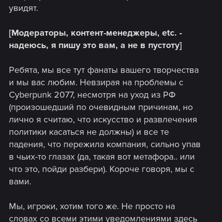
увидят.
[Модераторы, контент-менеджеры, etc. -
надеюсь, я пишу это вам, а не в пустоту]
Ребята, мы все тут фанаты вашего творчества
и мы вас любим. Невзирая на проблемы с
Cyberpunk 2077, несмотря на уход из РФ
(произошедший по очевидным причинам, но
лично я считаю, что искусство и развлечения
политики касаться не должны) и все те
падения, что пережила компания, сильно упав
в чьих-то глазах (да, такая вот метафора.. или
что это, пойди разбери). Короче говоря, мы с
вами.
Мы, игроки, хотим того же. Не просто на
словах со всеми этими уведомлениями здесь