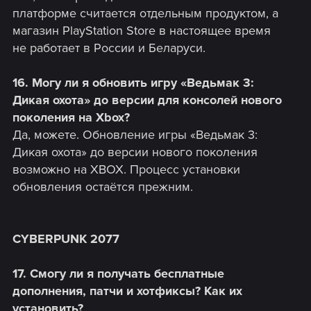
платформе считается отдельным продуктом, а
магазин PlayStation Store в настоящее время
не работает в России и Беларуси.
16. Могу ли я обновить игру «Ведьмак 3:
Дикая охота» до версии для консолей нового
поколения на Xbox?
Да, можете. Обновление игры «Ведьмак 3:
Дикая охота» до версии нового поколения
возможно на XBOX. Процесс установки
обновления остаётся прежним.
CYBERPUNK 2077
17. Смогу ли я получать бесплатные
дополнения, патчи и хотфиксы? Как их
установить?