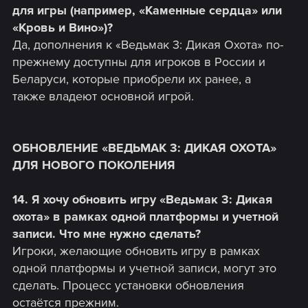
для игры (например, «Каменные сердца» или
«Кровь и Вино»)?
Да, дополнения к «Ведьмак 3: Дикая Охота» по-
прежнему доступны для игроков в России и
Беларуси, которые приобрели их ранее, а
также владеют основной игрой.
ОБНОВЛЕНИЕ «ВЕДЬМАК 3: ДИКАЯ ОХОТА»
ДЛЯ НОВОГО ПОКОЛЕНИЯ
14. Я хочу обновить игру «Ведьмак 3: Дикая
охота» в рамках одной платформы и учетной
записи. Что мне нужно сделать?
Игроки, желающие обновить игру в рамках
одной платформы и учетной записи, могут это
сделать. Процесс установки обновления
остаётся прежним.