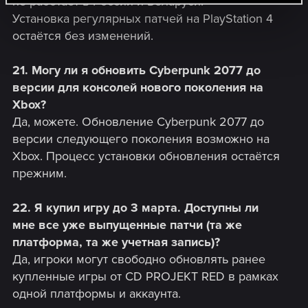
не работает в России и Беларуси.
Установка регулярных патчей на PlayStation 4
остаётся без изменений.
21. Могу ли я обновить Cyberpunk 2077 до
версии для консолей нового поколения на
Xbox?
Да, можете. Обновление Cyberpunk 2077 до
версии следующего поколения возможно на
Xbox. Процесс установки обновления остаётся
прежним.
22. Я купил игру до 3 марта. Доступны ли
мне все уже выпущенные патчи (та же
платформа, та же учетная запись)?
Да, игроки могут свободно обновлять ранее
купленные игры от CD PROJEKT RED в рамках
одной платформы и аккаунта.