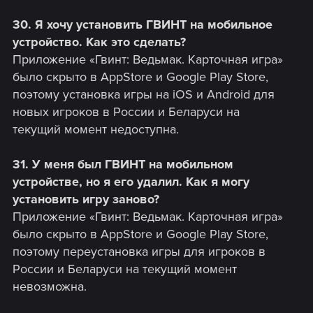
30. Я хочу установить ГВИНТ на мобильное
устройство. Как это сделать?
Приложение «Гвинт: Ведьмак. Карточная игра»
было скрыто в AppStore и Google Play Store,
поэтому установка игры на iOS и Android для
новых игроков в России и Беларуси на
текущий момент недоступна.
31. У меня был ГВИНТ на мобильном
устройстве, но я его удалил. Как я могу
установить игру заново?
Приложение «Гвинт: Ведьмак. Карточная игра»
было скрыто в AppStore и Google Play Store,
поэтому переустановка игры для игроков в
России и Беларуси на текущий момент
невозможна.