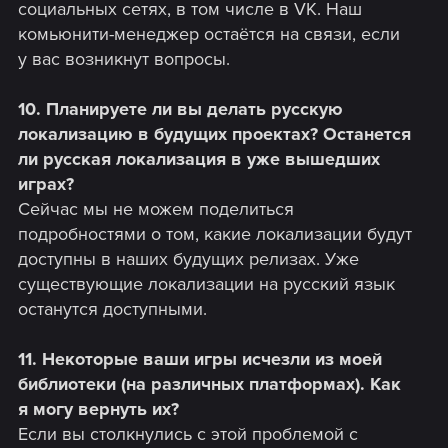
социальных сетях, в том числе в VK. Наш
комьюнити-менеджер остаётся на связи, если
у вас возникнут вопросы.
10. Планируете ли вы делать русскую
локализацию в будущих проектах? Останется
ли русская локализация в уже вышедших
играх?
Сейчас мы не можем поделиться
подробностями о том, какие локализации будут
доступны в наших будущих релизах. Уже
существующие локализации на русский язык
останутся доступными.
11. Некоторые ваши игры исчезли из моей
библиотеки (на различных платформах). Как
я могу вернуть их?
Если вы столкнулись с этой проблемой с