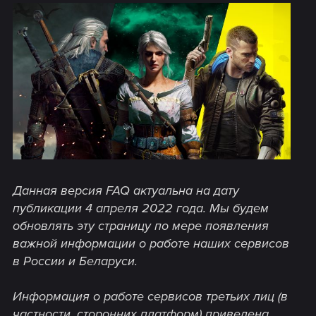
Данная версия FAQ актуальна на дату
публикации 4 апреля 2022 года. Мы будем
обновлять эту страницу по мере появления
важной информации о работе наших сервисов
в России и Беларуси.
Информация о работе сервисов третьих лиц (в
частности, сторонних платформ) приведена