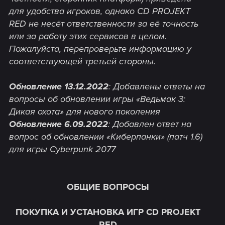
для удобства игроков, однако CD PROJEKT
RED не несёт ответственности за её точность
или за работу этих сервисов в целом.
Пожалуйста, перепроверьте информацию у
соответствующей третьей стороны.
Обновление 13.12.2022
: Добавлены ответы на
вопросы об обновлении игры «Ведьмак 3:
Дикая охота» для нового поколения
Обновление 6.09.2022
: Добавлен ответ на
вопрос об обновлении «Киберпанки» (патч 1.6)
для игры Cyberpunk 2077
ОБЩИЕ ВОПРОСЫ
ПОКУПКА И УСТАНОВКА ИГР CD PROJEKT
RED