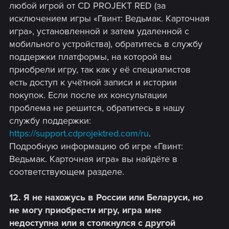
любой игрой от CD PROJEKT RED (за
исключением игры «Гвинт: Ведьмак. Карточная
игра», установленной и затем удаленной с
мобильного устройства), обратитесь в службу
поддержки платформы, на которой вы
приобрели игру, так как у её специалистов
есть доступ к учётной записи и истории
покупок. Если после их консультации
проблема не решится, обратитесь в нашу
службу поддержки:
https://support.cdprojektred.com/ru
.
Подробную информацию об игре «Гвинт:
Ведьмак. Карточная игра» вы найдёте в
соответствующем разделе.
12. Я не нахожусь в России или Беларуси, но
не могу приобрести игру, игра мне
недоступна или я столкнулся с другой