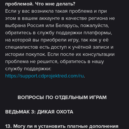
проблемой. Что мне делать?
Если у вас возникла такая проблема и при
этом в вашем аккаунте в качестве региона не
выбрана Россия или Беларусь, пожалуйста,
обратитесь в службу поддержки платформы,
на которой вы приобрели игру, так как у её
специалистов есть доступ к учётной записи и
истории покупок. Если после их консультации
проблема не решится, обратитесь в нашу
службу поддержки:
https://support.cdprojektred.com/ru
.
ВОПРОСЫ ПО ОТДЕЛЬНЫМ ИГРАМ
ВЕДЬМАК 3: ДИКАЯ ОХОТА
13. Могу ли я установить платные дополнения