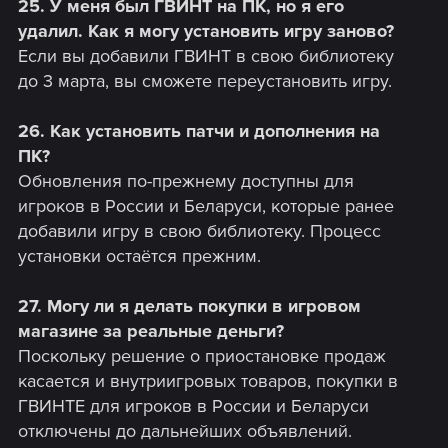
25. У меня был ГВИНТ на ПК, но я его
удалил. Как я могу установить игру заново?
Если вы добавили ГВИНТ в свою библиотеку
до 3 марта, вы сможете переустановить игру.
26. Как установить патчи и дополнения на
ПК?
Обновления по-прежнему доступны для
игроков в России и Беларуси, которые ранее
добавили игру в свою библиотеку. Процесс
установки остаётся прежним.
27. Могу ли я делать покупки в игровом
магазине за реальные деньги?
Поскольку решение о приостановке продаж
касается и внутриигровых товаров, покупки в
ГВИНТЕ для игроков в России и Беларуси
отключены до дальнейших объявлений.