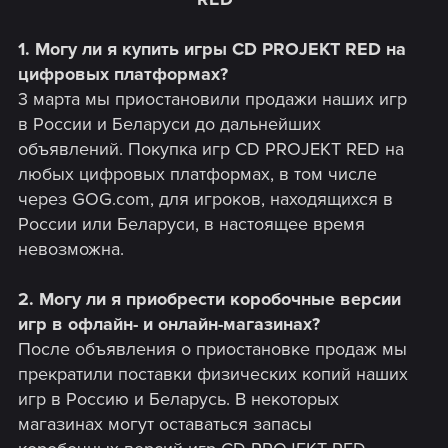
1. Могу ли я купить игры CD PROJEKT RED на
цифровых платформах?
3 марта мы приостановили продажи наших игр
в России и Беларуси до дальнейших
объявлений. Покупка игр CD PROJEKT RED на
любых цифровых платформах, в том числе
через GOG.com, для игроков, находящихся в
России или Беларуси, в настоящее время
невозможна.
2. Могу ли я приобрести коробочные версии
игр в офлайн- и онлайн-магазинах?
После объявления о приостановке продаж мы
прекратили поставки физических копий наших
игр в Россию и Беларусь. В некоторых
магазинах могут оставаться запасы