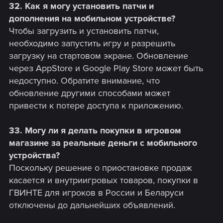
32. Как я могу установить патчи и
дополнения на мобильном устройстве?
Чтобы загрузить и установить патчи,
необходимо запустить игру и разрешить
загрузку на стартовом экране. Обновление
через AppStore и Google Play Store может быть
недоступно. Обратите внимание, что
обновление другими способами может
привести к потере доступа к приложению.
33. Могу ли я делать покупки в игровом
магазине за реальные деньги с мобильного
устройства?
Поскольку решение о приостановке продаж
касается и внутриигровых товаров, покупки в
ГВИНТЕ для игроков в России и Беларуси
отключены до дальнейших объявлений.