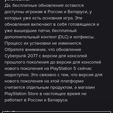
Да, бесплатные обновления остаются
доступны игрокам в России и Беларуси, у
которых уже есть основная игра. Эти
обновления включают в себя готовящиеся и
уже вышедшие патчи, бесплатный
дополнительный контент (DLC) и хотфиксы.
Процесс их установки не изменился.
Обратите внимание, что обновление
Cyberpunk 2077 с версии для консолей
прошлого поколения до версии для консолей
нового поколения на PlayStation 5 сейчас
недоступно. Это связано с тем, что версия для
нового поколения на этой платформе
считается отдельным продуктом, а магазин
PlayStation Store в настоящее время не
работает в России и Беларуси.
18. Доступны ли мне изменения, улучшения и