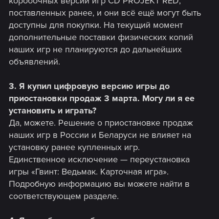
коробочных версий игр CD PROJEKT RED,
поставленных ранее, и они всё ещё могут быть
доступны для покупки. На текущий момент
дополнительные поставки физических копий
наших игр не планируются до дальнейших
объявлений.
3. Я купил цифровую версию игры до
приостановки продаж 3 марта. Могу ли я ее
установить и играть?
Да, можете. Решение о приостановке продаж
наших игр в России и Беларуси не влияет на
установку ранее купленных игр.
Единственное исключение — переустановка
игры «Гвинт: Ведьмак. Карточная игра».
Подробную информацию вы можете найти в
соответствующем разделе.