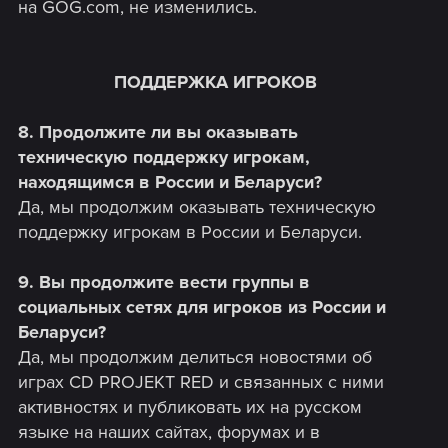
на GOG.com, не изменились.
ПОДДЕРЖКА ИГРОКОВ
8. Продолжите ли вы оказывать
техническую поддержку игрокам,
находящимся в России и Беларуси?
Да, мы продолжим оказывать техническую
поддержку игрокам в России и Беларуси.
9. Вы продолжите вести группы в
социальных сетях для игроков из России и
Беларуси?
Да, мы продолжим делиться новостями об
играх CD PROJEKT RED и связанных с ними
активностях и публиковать их на русском
языке на наших сайтах, форумах и в