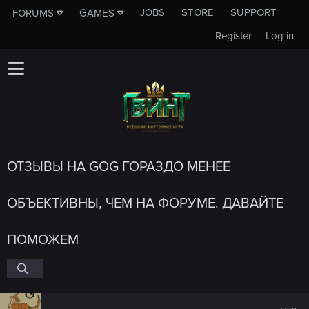
JOBS
STORE
SUPPORT
FORUMS
GAMES
Register
Log in
ОТЗЫВЫ НА GOG ГОРАЗДО МЕНЕЕ
ОБЪЕКТИВНЫ, ЧЕМ НА ФОРУМЕ. ДАВАЙТЕ
ПОМОЖЕМ