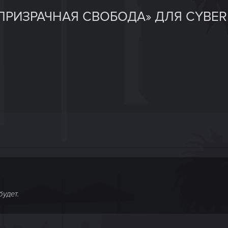
РИЗРАЧНАЯ СВОБОДА» ДЛЯ CYBERP
будет.