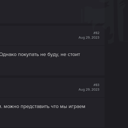
#82
Aug 29, 2023
Однако покупать не буду, не стоит
#83
Aug 29, 2023
м. можно представить что мы играем