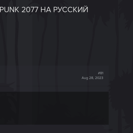
UNK 2077 НА РУССКИЙ
#81
Aug 28, 2023