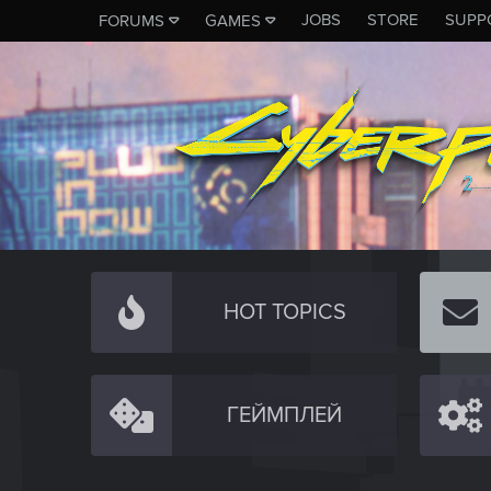
JOBS
STORE
SUPP
FORUMS
GAMES
HOT TOPICS
ГЕЙМПЛЕЙ