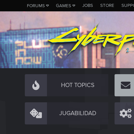
JOBS
STORE
SUPP
FORUMS
GAMES
HOT TOPICS
JUGABILIDAD