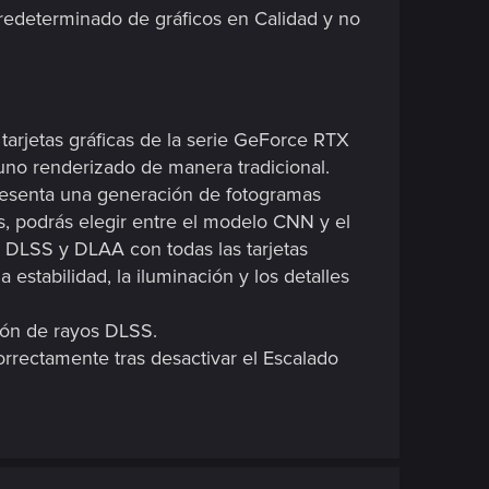
redeterminado de gráficos en Calidad y no
arjetas gráficas de la serie GeForce RTX
uno renderizado de manera tradicional.
presenta una generación de fotogramas
 podrás elegir entre el modelo CNN y el
 DLSS y DLAA con todas las tarjetas
estabilidad, la iluminación y los detalles
ción de rayos DLSS.
orrectamente tras desactivar el Escalado