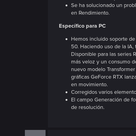
Se ha solucionado un probl
en Rendimiento.
Específico para PC
Hemos incluido soporte de 
50. Haciendo uso de la IA,
Disponible para las series
más veloz y un consumo de
nuevo modelo Transformer p
gráficas GeForce RTX lanzad
en movimiento.
Corregidos varios elemento
El campo Generación de foto
de resolución.