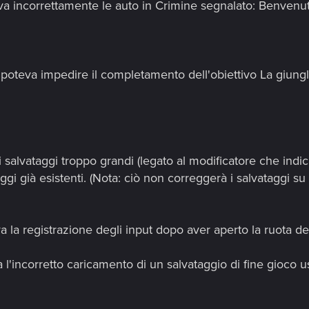
 incorrettamente le auto in Crimine segnalato: Benvenuti
poteva impedire il completamento dell'obiettivo La giungla
 salvataggi troppo grandi (legato al modificatore che indic
ggi già esistenti. (Nota: ciò non correggerà i salvataggi 
 la registrazione degli input dopo aver aperto la ruota de
l'incorretto caricamento di un salvataggio di fine gioco 