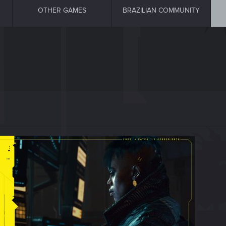
OTHER GAMES
BRAZILIAN COMMUNITY