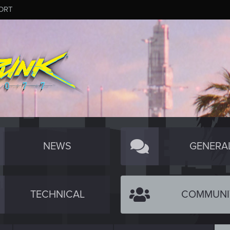
ORT
NEWS
GENERA
TECHNICAL
COMMUNI