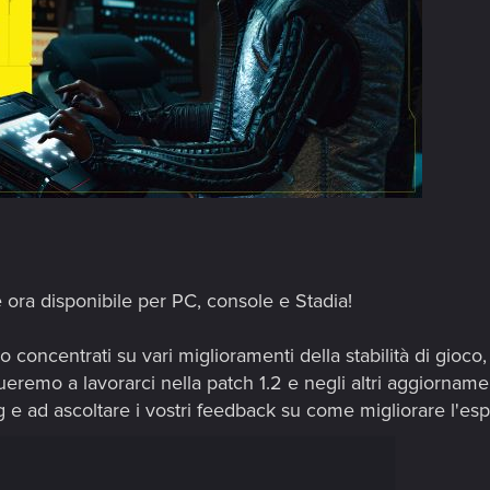
 ora disponibile per PC, console e Stadia!
concentrati su vari miglioramenti della stabilità di gioco,
eremo a lavorarci nella patch 1.2 e negli altri aggiornamen
e ad ascoltare i vostri feedback su come migliorare l'es