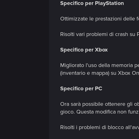
Specifico per PlayStation
Ottimizzate le prestazioni delle 
Risolti vari problemi di crash su 
Specifico per Xbox
Migliorato l'uso della memoria 
(inventario e mappa) su Xbox O
Specifico per PC
Ora sarà possibile ottenere gli ob
gioco. Questa modifica non funzi
Risolti i problemi di blocco all'