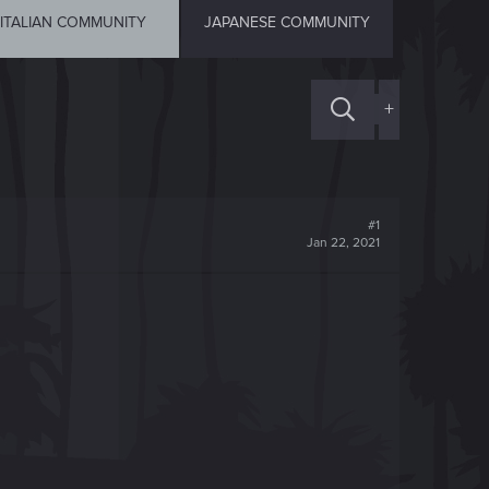
ITALIAN COMMUNITY
JAPANESE COMMUNITY
+
#1
Jan 22, 2021