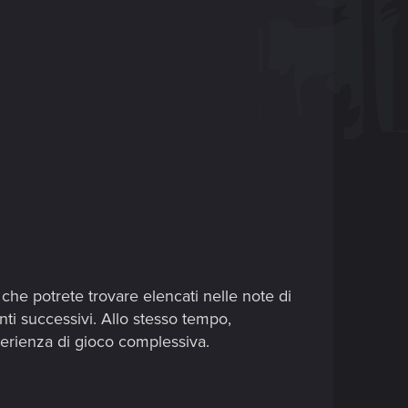
 che potrete trovare elencati nelle note di
ti successivi. Allo stesso tempo,
perienza di gioco complessiva.