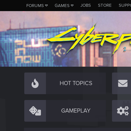
JOBS
STORE
SUPP
FORUMS
GAMES
HOT TOPICS
GAMEPLAY