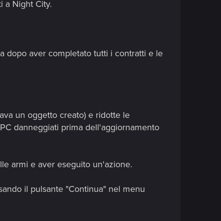
 a Night City.
 dopo aver completato tutti i contratti e le
ava un oggetto creato) e ridotte le
su PC danneggiati prima dell'aggiornamento
lle armi e aver eseguito un'azione.
usando il pulsante "Continua" nel menu