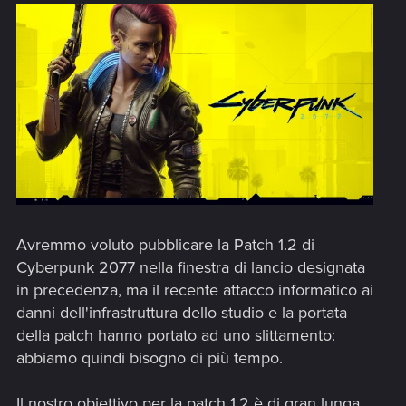
Avremmo voluto pubblicare la Patch 1.2 di
Cyberpunk 2077 nella finestra di lancio designata
in precedenza, ma il recente attacco informatico ai
danni dell'infrastruttura dello studio e la portata
della patch hanno portato ad uno slittamento:
abbiamo quindi bisogno di più tempo.
Il nostro obiettivo per la patch 1.2 è di gran lunga