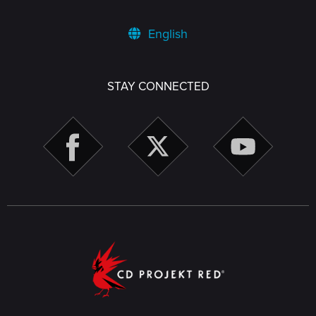
English
STAY CONNECTED