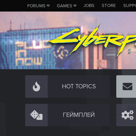
JOBS
STORE
SUPP
FORUMS
GAMES
HOT TOPICS
ГЕЙМПЛЕЙ