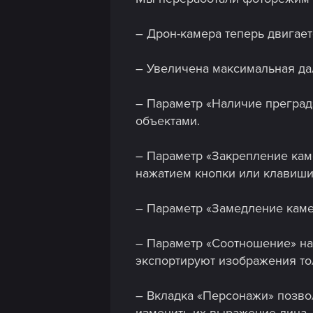
– Дрон-камера теперь двигает
– Увеличена максимальная да
– Параметр «Наличие преград»
объектами.
– Параметр «Закрепление каме
нажатием кнопки или клавиши
– Параметр «Замедление камер
– Параметр «Соотношение» на 
экспортируют изображения тол
– Вкладка «Персонажи» позвол