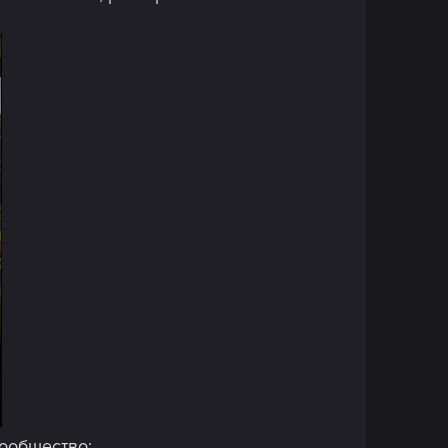
ообщество: