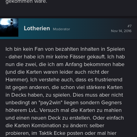
gekommen wäre.
#7
Lotherien
Moderator
Nov 14, 2016
Ich bin kein Fan von bezahlten Inhalten in Spielen
- daher habe ich mir keine Fässer gekauft. Ich hab
nun die zwei, die ich am Anfang bekommen habe
(und die Karten waren leider auch nicht der
Hammer). Ich verstehe auch, dass es frustrierend
ist gegen anderen, die schon viel stärkere Karten
in Decks haben, zu spielen. Dies muss aber nicht
unbedingt an "pay2win" liegen sondern Gegners
höherem LvL. Versuch mal die Karten zu mahlen
und einen neuen Deck zu erstellen. Oder einfach
die Karten Kombination zu ändern: selber
probieren, im Taktik Ecke posten oder mal hier