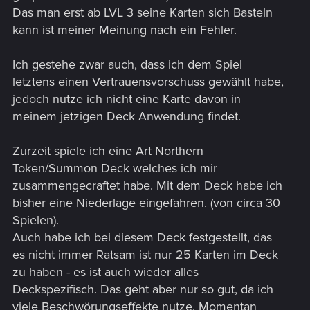
Das man erst ab LVL 3 seine Karten sich Basteln
kann ist meiner Meinung nach ein Fehler.
Ich gestehe zwar auch, dass ich dem Spiel
letztens einen Vertrauensvorschuss gewählt habe,
jedoch nutze ich nicht eine Karte davon in
meinem jetzigen Deck Anwendung findet.
Zurzeit spiele ich eine Art Northern
Token/Summon Deck welches ich mir
zusammengecraftet habe. Mit dem Deck habe ich
bisher eine Niederlage eingefahren. (von circa 30
Spielen).
Auch habe ich bei diesem Deck festgestellt, das
es nicht immer Ratsam ist nur 25 Karten im Deck
zu haben - es ist auch wieder alles
Deckspezifisch. Das geht aber nur so gut, da ich
viele Beschwörungseffekte nutze. Momentan