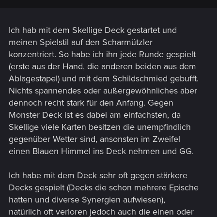
Ich hab mit dem Skellige Deck gestartet und
meinen Spielstil auf den Scharmützler
konzentriert. So habe ich ihn jede Runde gespielt
(erste aus der Hand, die anderen beiden aus dem
Ablagestapel) und mit dem Schildschmied gebufft.
Nichts spannendes oder außergewöhnliches aber
dennoch recht stark für den Anfang. Gegen
Monster Deck ist es dabei am einfachsten, da
Skellige viele Karten besitzen die unempfindlich
gegenüber Wetter sind, ansonsten im Zweifel
einen Blauen Himmel ins Deck nehmen und GG.
Ich habe mit dem Deck sehr oft gegen stärkere
Decks gespielt (Decks die schon mehrere Epische
hatten und diverse Synergien aufwiesen),
natürlich oft verloren jedoch auch die einen oder