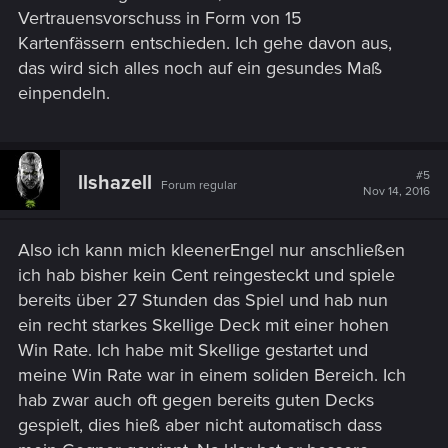
Vertrauensvorschuss in Form von 15
Kartenfässern entschieden. Ich gehe davon aus,
das wird sich alles noch auf ein gesundes Maß
einpendeln.
#5
llshazell
Forum regular
Nov 14, 2016
Also ich kann mich kleenerEngel nur anschließen
ich hab bisher kein Cent reingesteckt und spiele
bereits über 27 Stunden das Spiel und hab nun
ein recht starkes Skellige Deck mit einer hohen
Win Rate. Ich habe mit Skellige gestartet und
meine Win Rate war in einem soliden Bereich. Ich
hab zwar auch oft gegen bereits guten Decks
gespielt, dies hieß aber nicht automatisch dass