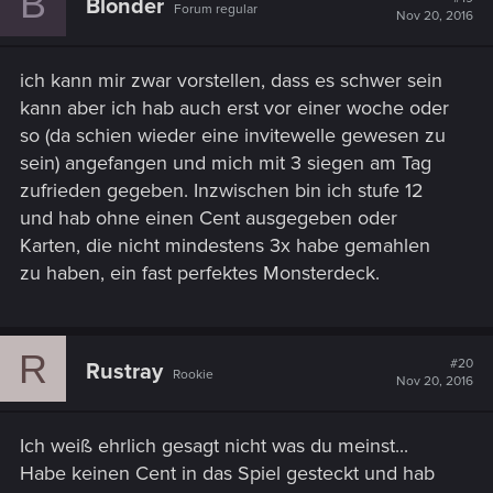
B
Blonder
Forum regular
Nov 20, 2016
ich kann mir zwar vorstellen, dass es schwer sein
kann aber ich hab auch erst vor einer woche oder
so (da schien wieder eine invitewelle gewesen zu
sein) angefangen und mich mit 3 siegen am Tag
zufrieden gegeben. Inzwischen bin ich stufe 12
und hab ohne einen Cent ausgegeben oder
Karten, die nicht mindestens 3x habe gemahlen
zu haben, ein fast perfektes Monsterdeck.
R
#20
Rustray
Rookie
Nov 20, 2016
Ich weiß ehrlich gesagt nicht was du meinst...
Habe keinen Cent in das Spiel gesteckt und hab