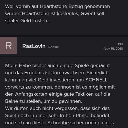
Weil vorhin auf Hearthstone Bezug genommen
wurde: Hearthstone ist kostenlos, Gwent soll
später Geld kosten...
R
#10
RasLovin
Rookie
Nov 16, 2016
Moin! Habe bisher auch einige Spiele gemacht
und das Ergebnis ist durchwachsen. Sicherlich
kann man viel Geld investieren, um SCHNELL
vorwärts zu kommen, dennoch ist es möglich mit
den Anfangskarten einige gute Taktiken auf die
Beine zu stellen, um zu gewinnen.
Wir dürfen auch nicht vergessen, dass sich das
Spiel noch in einer sehr frühen Phase befindet
und sich an dieser Schraube sicher noch einiges