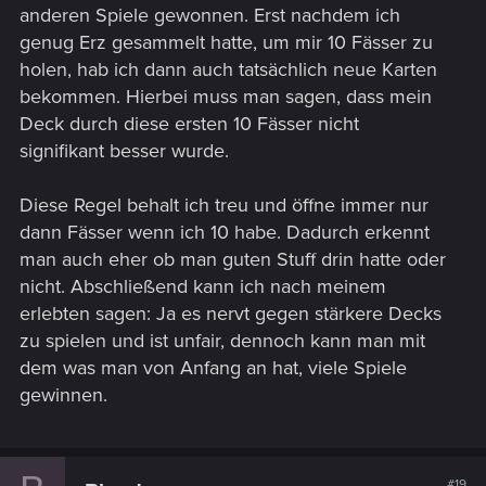
anderen Spiele gewonnen. Erst nachdem ich
genug Erz gesammelt hatte, um mir 10 Fässer zu
holen, hab ich dann auch tatsächlich neue Karten
bekommen. Hierbei muss man sagen, dass mein
Deck durch diese ersten 10 Fässer nicht
signifikant besser wurde.
Diese Regel behalt ich treu und öffne immer nur
dann Fässer wenn ich 10 habe. Dadurch erkennt
man auch eher ob man guten Stuff drin hatte oder
nicht. Abschließend kann ich nach meinem
erlebten sagen: Ja es nervt gegen stärkere Decks
zu spielen und ist unfair, dennoch kann man mit
dem was man von Anfang an hat, viele Spiele
gewinnen.
#19