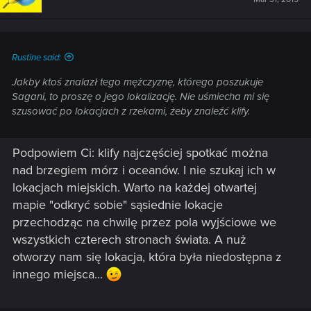
Rustine said:
Jakby ktoś znalazł tego mężczyznę, którego poszukuje
Sagani, to proszę o jego lokalizację. Nie uśmiecha mi się
szusować po lokacjach z rzekami, żeby znaleźć klify.
Podpowiem Ci: klify najczęściej spotkać można
nad brzegiem mórz i oceanów. I nie szukaj ich w
lokacjach miejskich. Warto na każdej otwartej
mapie "odkryć sobie" sąsiednie lokacje
przechodząc na chwilę przez pola wyjściowe we
wszystkich czterech stronach świata. A nuż
otworzy nam się lokacja, która była niedostępna z
innego miejsca...