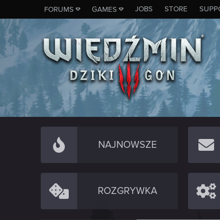
JOBS
STORE
SUPP
FORUMS
GAMES
NAJNOWSZE
ROZGRYWKA