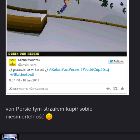
van Persie tym strzałem kupił sobie
nieśmiertelność