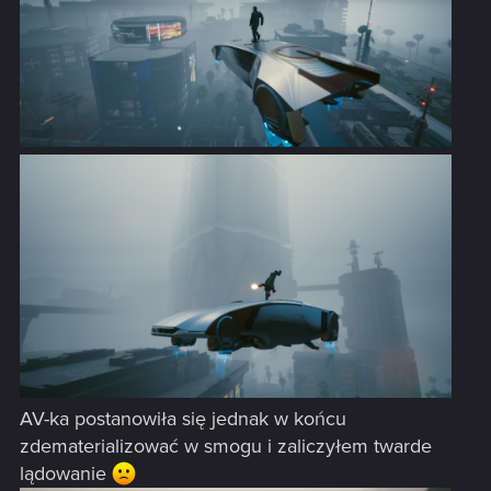
AV-ka postanowiła się jednak w końcu
zdematerializować w smogu i zaliczyłem twarde
lądowanie