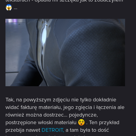
...
Tak, na powyższym zdjęciu nie tylko dokładnie
widać fakturę materiału, jego zgięcia i łączenia ale
również można dostrzec... pojedyncze,
postrzępione włoski materiału
. Ten przykład
przebija nawet
DETROIT,
a tam była to dość