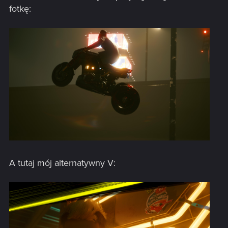
fotkę:
A tutaj mój alternatywny V: