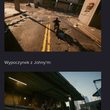
Wypoczynek z Johny'm: