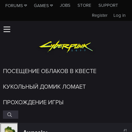
JOBS
STORE
SUPPORT
FORUMS
GAMES
Register
Log in
ПОСЕЩЕНИЕ ОБЛАКОВ В КВЕСТЕ
КУКОЛЬНЫЙ ДОМИК ЛОМАЕТ
ПРОХОЖДЕНИЕ ИГРЫ
#1