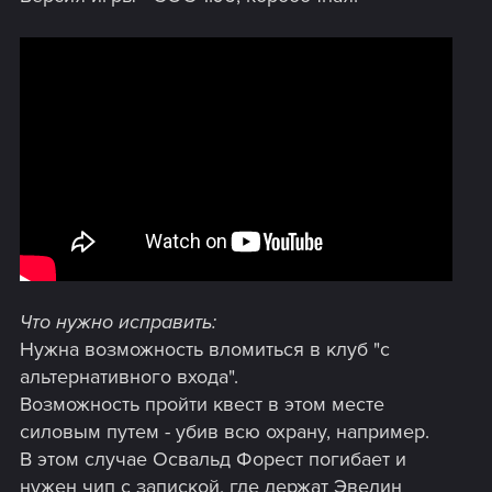
Что нужно исправить:
Нужна возможность вломиться в клуб "с
альтернативного входа".
Возможность пройти квест в этом месте
силовым путем - убив всю охрану, например.
В этом случае Освальд Форест погибает и
нужен чип с запиской, где держат Эвелин