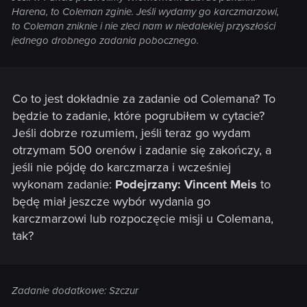
Harena, to Coleman zginie. Jeśli wydamy go karczmarzowi,
to Coleman zniknie i nie zleci nam w niedalekiej przyszłości
jednego drobnego zadania pobocznego.
Co to jest dokładnie za zadanie od Colemana? To
będzie to zadanie, które pogrubiłem w cytacie?
Jeśli dobrze rozumiem, jeśli teraz go wydam
otrzymam 500 orenów i zadanie się zakończy, a
jeśli nie pójdę do karczmarza i wcześniej
wykonam zadanie:
Podejrzany: Vincent Meis
to
będę miał jeszcze wybór wydania go
karczmarzowi lub rozpoczęcie misji u Colemana,
tak?
Zadanie dodatkowe: Szczur